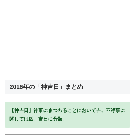
2016年の「神吉日」まとめ
【神吉日】神事にまつわることにおいて吉。不浄事に
関しては凶。吉日に分類。