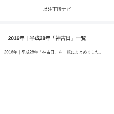
暦注下段ナビ
2016年｜平成28年「神吉日」一覧
2016年｜平成28年「神吉日」を一覧にまとめました。