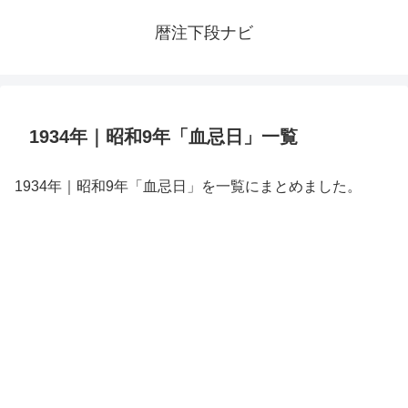
暦注下段ナビ
1934年｜昭和9年「血忌日」一覧
1934年｜昭和9年「血忌日」を一覧にまとめました。