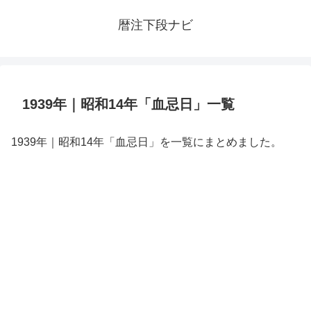
暦注下段ナビ
1939年｜昭和14年「血忌日」一覧
1939年｜昭和14年「血忌日」を一覧にまとめました。