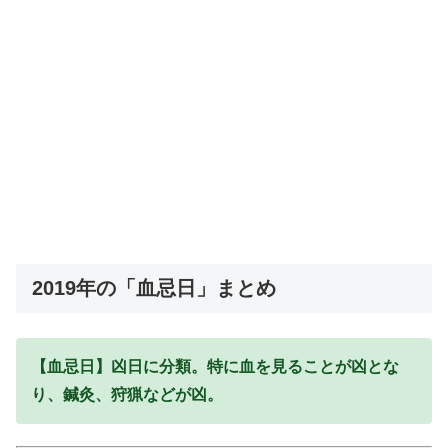
2019年の「血忌日」まとめ
【血忌日】凶日に分類。特に血を見ることが凶とな
り、鍼灸、狩猟などが凶。