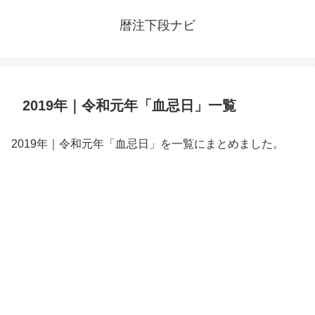
暦注下段ナビ
2019年｜令和元年「血忌日」一覧
2019年｜令和元年「血忌日」を一覧にまとめました。