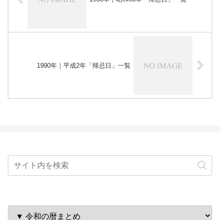
1990年｜平成2年「帰忌日」一覧