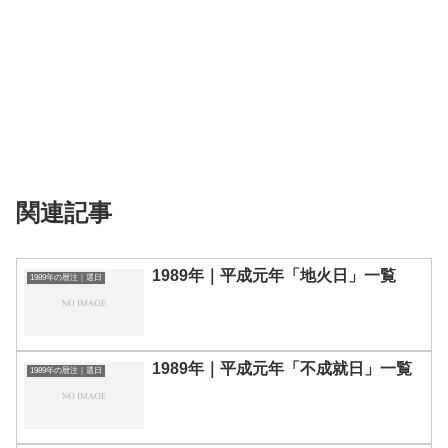
関連記事
1989年｜平成元年「地火日」一覧
1989年の暦注｜選日
1989年｜平成元年「不成就日」一覧
1989年の暦注｜選日