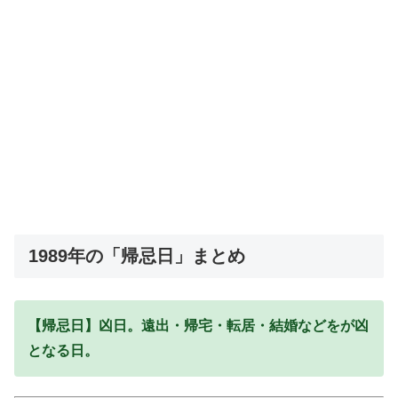
1989年の「帰忌日」まとめ
【帰忌日】凶日。遠出・帰宅・転居・結婚などをが凶
となる日。