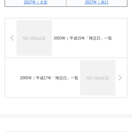
2027年｜大安
2027年｜赤口
2003年｜平成15年「帰忌日」一覧
2005年｜平成17年「帰忌日」一覧