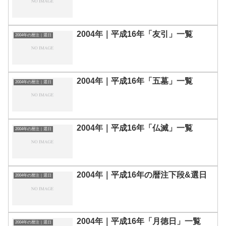
2004年｜平成16年「友引」一覧
2004年の暦注｜選日
2004年｜平成16年「五墓」一覧
2004年の暦注｜選日
2004年｜平成16年「仏滅」一覧
2004年の暦注｜選日
2004年｜平成16年の暦注下段&選日
2004年の暦注｜選日
2004年｜平成16年「月徳日」一覧
2004年の暦注｜選日