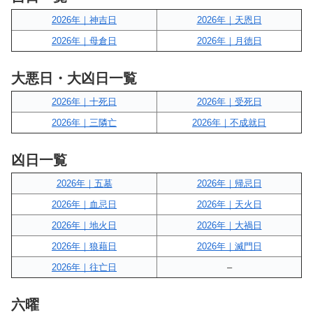
2026年｜神吉日
2026年｜天恩日
2026年｜母倉日
2026年｜月徳日
大悪日・大凶日一覧
2026年｜十死日
2026年｜受死日
2026年｜三隣亡
2026年｜不成就日
凶日一覧
2026年｜五墓
2026年｜帰忌日
2026年｜血忌日
2026年｜天火日
2026年｜地火日
2026年｜大禍日
2026年｜狼藉日
2026年｜滅門日
2026年｜往亡日
–
六曜