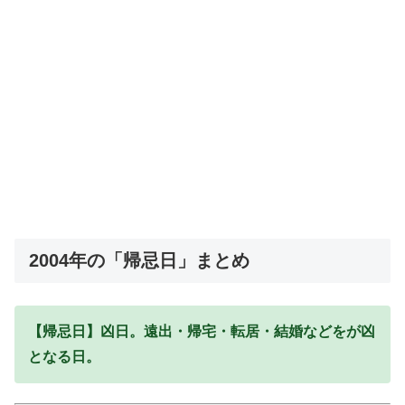
2004年の「帰忌日」まとめ
【帰忌日】凶日。遠出・帰宅・転居・結婚などをが凶
となる日。