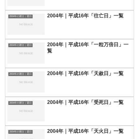
2004年｜平成16年「往亡日」一覧
2004年の暦注｜選日
2004年｜平成16年「一粒万倍日」一
2004年の暦注｜選日
覧
2004年｜平成16年「天赦日」一覧
2004年の暦注｜選日
2004年｜平成16年「受死日」一覧
2004年の暦注｜選日
2004年｜平成16年「天火日」一覧
2004年の暦注｜選日