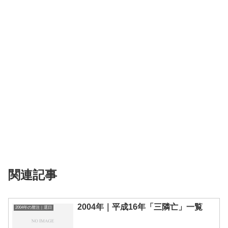
関連記事
2004年｜平成16年「三隣亡」一覧
2004年の暦注｜選日