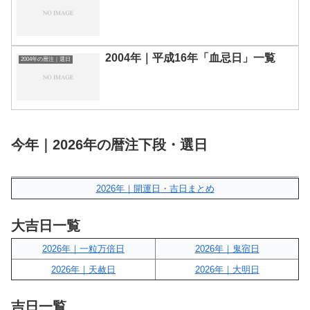
2004年｜平成16年「血忌日」一覧
2004年の暦注｜選日
今年｜2026年の暦注下段・選日
2026年｜開運日・吉日まとめ
大吉日一覧
2026年｜一粒万倍日
2026年｜鬼宿日
2026年｜天赦日
2026年｜大明日
吉日一覧