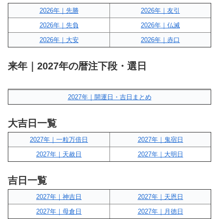
2026年｜先勝
2026年｜友引
2026年｜先負
2026年｜仏滅
2026年｜大安
2026年｜赤口
来年｜2027年の暦注下段・選日
2027年｜開運日・吉日まとめ
大吉日一覧
2027年｜一粒万倍日
2027年｜鬼宿日
2027年｜天赦日
2027年｜大明日
吉日一覧
2027年｜神吉日
2027年｜天恩日
2027年｜母倉日
2027年｜月徳日