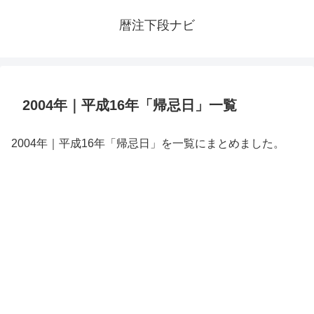
暦注下段ナビ
2004年｜平成16年「帰忌日」一覧
2004年｜平成16年「帰忌日」を一覧にまとめました。