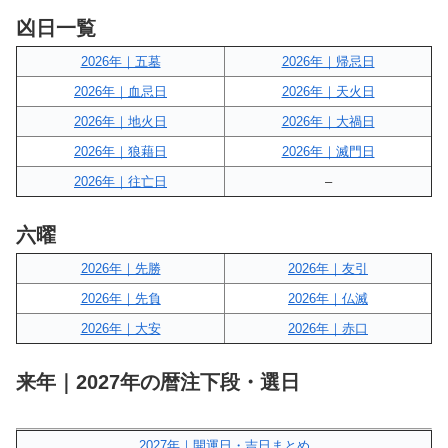
凶日一覧
2026年｜五墓
2026年｜帰忌日
2026年｜血忌日
2026年｜天火日
2026年｜地火日
2026年｜大禍日
2026年｜狼藉日
2026年｜滅門日
2026年｜往亡日
–
六曜
2026年｜先勝
2026年｜友引
2026年｜先負
2026年｜仏滅
2026年｜大安
2026年｜赤口
来年｜2027年の暦注下段・選日
2027年｜開運日・吉日まとめ