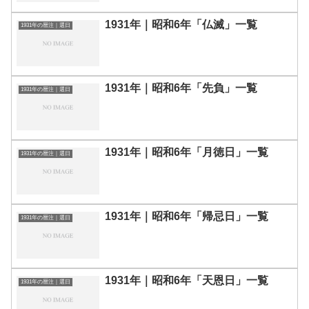
1931年｜昭和6年「仏滅」一覧
1931年の暦注｜選日
1931年｜昭和6年「先負」一覧
1931年の暦注｜選日
1931年｜昭和6年「月徳日」一覧
1931年の暦注｜選日
1931年｜昭和6年「帰忌日」一覧
1931年の暦注｜選日
1931年｜昭和6年「天恩日」一覧
1931年の暦注｜選日