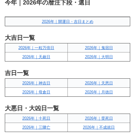
今年｜2026年の暦注下段・選日
2026年｜開運日・吉日まとめ
大吉日一覧
2026年｜一粒万倍日
2026年｜鬼宿日
2026年｜天赦日
2026年｜大明日
吉日一覧
2026年｜神吉日
2026年｜天恩日
2026年｜母倉日
2026年｜月徳日
大悪日・大凶日一覧
2026年｜十死日
2026年｜受死日
2026年｜三隣亡
2026年｜不成就日