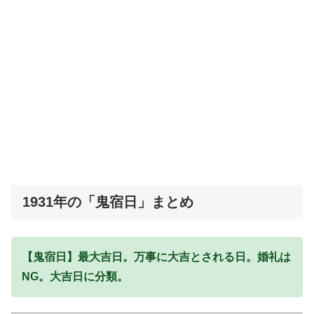
1931年の「鬼宿日」まとめ
【鬼宿日】最大吉日。万事に大吉とされる日。婚礼は
NG。大吉日に分類。