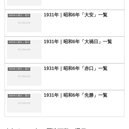
1931年｜昭和6年「大安」一覧
1931年の暦注｜選日
1931年｜昭和6年「大禍日」一覧
1931年の暦注｜選日
1931年｜昭和6年「赤口」一覧
1931年の暦注｜選日
1931年｜昭和6年「先勝」一覧
1931年の暦注｜選日