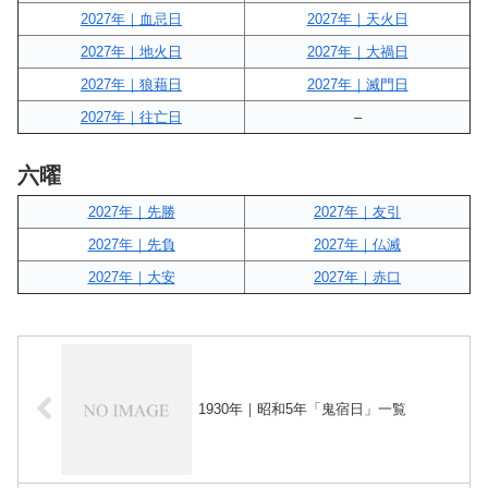
2027年｜血忌日
2027年｜天火日
2027年｜地火日
2027年｜大禍日
2027年｜狼藉日
2027年｜滅門日
2027年｜往亡日
–
六曜
2027年｜先勝
2027年｜友引
2027年｜先負
2027年｜仏滅
2027年｜大安
2027年｜赤口
1930年｜昭和5年「鬼宿日」一覧