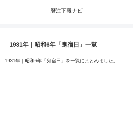
暦注下段ナビ
1931年｜昭和6年「鬼宿日」一覧
1931年｜昭和6年「鬼宿日」を一覧にまとめました。