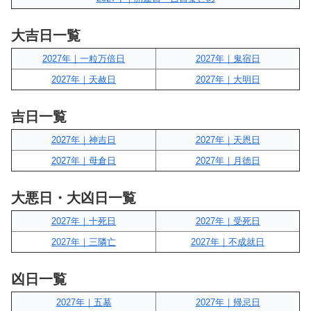
大吉日一覧
2027年｜一粒万倍日
2027年｜鬼宿日
2027年｜天赦日
2027年｜大明日
吉日一覧
2027年｜神吉日
2027年｜天恩日
2027年｜母倉日
2027年｜月徳日
大悪日・大凶日一覧
2027年｜十死日
2027年｜受死日
2027年｜三隣亡
2027年｜不成就日
凶日一覧
2027年｜五墓
2027年｜帰忌日