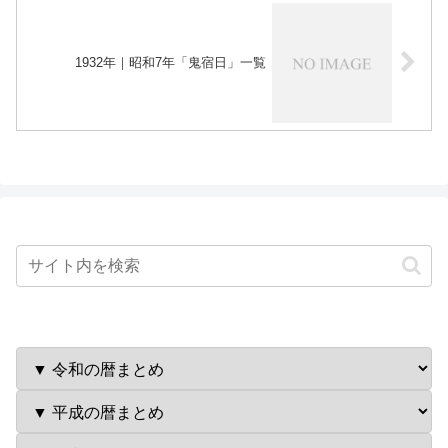
1932年｜昭和7年「鬼宿日」一覧