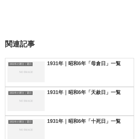
関連記事
1931年｜昭和6年「母倉日」一覧
1931年の暦注｜選日
1931年｜昭和6年「天赦日」一覧
1931年の暦注｜選日
1931年｜昭和6年「十死日」一覧
1931年の暦注｜選日