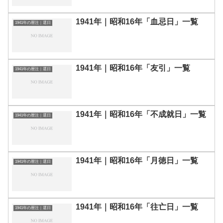
1941年｜昭和16年「血忌日」一覧
1941年の暦注｜選日
1941年｜昭和16年「友引」一覧
1941年の暦注｜選日
1941年｜昭和16年「不成就日」一覧
1941年の暦注｜選日
1941年｜昭和16年「月徳日」一覧
1941年の暦注｜選日
1941年｜昭和16年「往亡日」一覧
1941年の暦注｜選日