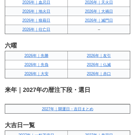
2026年｜血忌日
2026年｜天火日
2026年｜地火日
2026年｜大禍日
2026年｜狼藉日
2026年｜滅門日
2026年｜往亡日
–
六曜
2026年｜先勝
2026年｜友引
2026年｜先負
2026年｜仏滅
2026年｜大安
2026年｜赤口
来年｜2027年の暦注下段・選日
2027年｜開運日・吉日まとめ
大吉日一覧