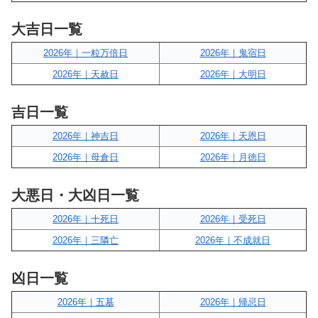
大吉日一覧
2026年｜一粒万倍日
2026年｜鬼宿日
2026年｜天赦日
2026年｜大明日
吉日一覧
2026年｜神吉日
2026年｜天恩日
2026年｜母倉日
2026年｜月徳日
大悪日・大凶日一覧
2026年｜十死日
2026年｜受死日
2026年｜三隣亡
2026年｜不成就日
凶日一覧
2026年｜五墓
2026年｜帰忌日