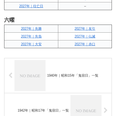
2027年｜往亡日
–
六曜
2027年｜先勝
2027年｜友引
2027年｜先負
2027年｜仏滅
2027年｜大安
2027年｜赤口
1940年｜昭和15年「鬼宿日」一覧
1942年｜昭和17年「鬼宿日」一覧