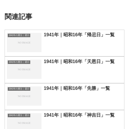
関連記事
1941年｜昭和16年「帰忌日」一覧
1941年の暦注｜選日
1941年｜昭和16年「天恩日」一覧
1941年の暦注｜選日
1941年｜昭和16年「先勝」一覧
1941年の暦注｜選日
1941年｜昭和16年「神吉日」一覧
1941年の暦注｜選日