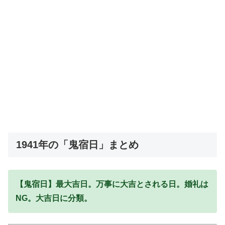
1941年の「鬼宿日」まとめ
【鬼宿日】最大吉日。万事に大吉とされる日。婚礼は
NG。大吉日に分類。