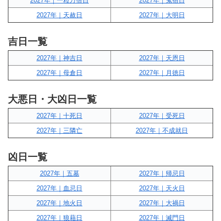
2027年｜一粒万倍日
2027年｜鬼宿日
2027年｜天赦日
2027年｜大明日
吉日一覧
2027年｜神吉日
2027年｜天恩日
2027年｜母倉日
2027年｜月徳日
大悪日・大凶日一覧
2027年｜十死日
2027年｜受死日
2027年｜三隣亡
2027年｜不成就日
凶日一覧
2027年｜五墓
2027年｜帰忌日
2027年｜血忌日
2027年｜天火日
2027年｜地火日
2027年｜大禍日
2027年｜狼藉日
2027年｜滅門日