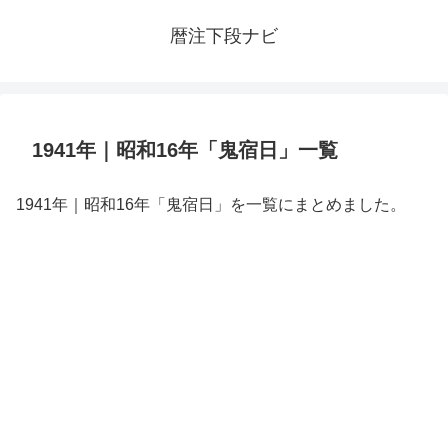
暦注下段ナビ
1941年｜昭和16年「鬼宿日」一覧
1941年｜昭和16年「鬼宿日」を一覧にまとめました。