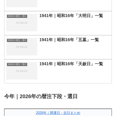
1941年｜昭和16年「大明日」一覧
1941年の暦注｜選日
1941年｜昭和16年「五墓」一覧
1941年の暦注｜選日
1941年｜昭和16年「天赦日」一覧
1941年の暦注｜選日
今年｜2026年の暦注下段・選日
2026年｜開運日・吉日まとめ