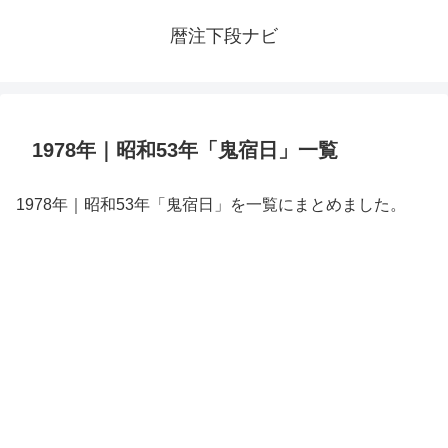
暦注下段ナビ
1978年｜昭和53年「鬼宿日」一覧
1978年｜昭和53年「鬼宿日」を一覧にまとめました。