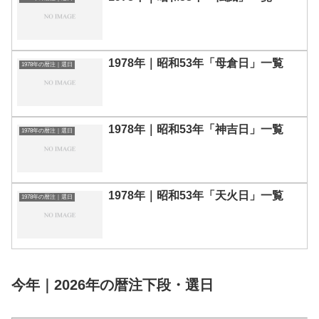
1978年｜昭和53年「母倉日」一覧
1978年の暦注｜選日
1978年｜昭和53年「神吉日」一覧
1978年の暦注｜選日
1978年｜昭和53年「天火日」一覧
1978年の暦注｜選日
今年｜2026年の暦注下段・選日