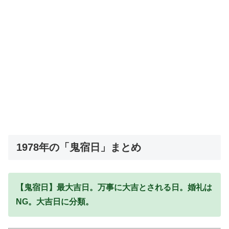
1978年の「鬼宿日」まとめ
【鬼宿日】最大吉日。万事に大吉とされる日。婚礼は
NG。大吉日に分類。