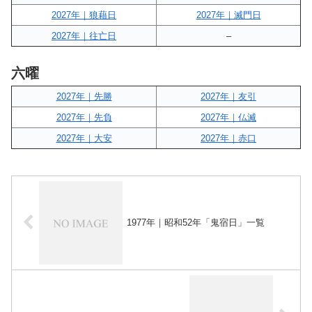
2027年｜狼藉日
2027年｜滅門日
2027年｜往亡日
–
六曜
2027年｜先勝
2027年｜友引
2027年｜先負
2027年｜仏滅
2027年｜大安
2027年｜赤口
1977年｜昭和52年「鬼宿日」一覧