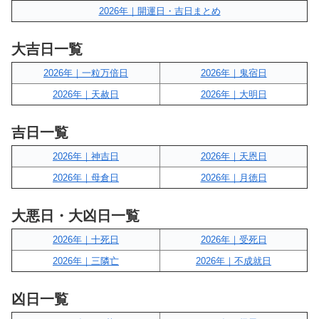
2026年｜開運日・吉日まとめ
大吉日一覧
2026年｜一粒万倍日
2026年｜鬼宿日
2026年｜天赦日
2026年｜大明日
吉日一覧
2026年｜神吉日
2026年｜天恩日
2026年｜母倉日
2026年｜月徳日
大悪日・大凶日一覧
2026年｜十死日
2026年｜受死日
2026年｜三隣亡
2026年｜不成就日
凶日一覧