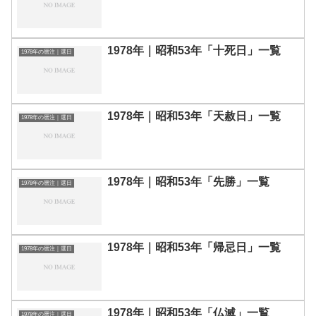
1978年｜昭和53年「十死日」一覧
1978年の暦注｜選日
1978年｜昭和53年「天赦日」一覧
1978年の暦注｜選日
1978年｜昭和53年「先勝」一覧
1978年の暦注｜選日
1978年｜昭和53年「帰忌日」一覧
1978年の暦注｜選日
1978年｜昭和53年「仏滅」一覧
1978年の暦注｜選日