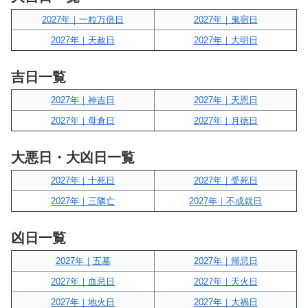
2027年｜一粒万倍日
2027年｜鬼宿日
2027年｜天赦日
2027年｜大明日
吉日一覧
2027年｜神吉日
2027年｜天恩日
2027年｜母倉日
2027年｜月徳日
大悪日・大凶日一覧
2027年｜十死日
2027年｜受死日
2027年｜三隣亡
2027年｜不成就日
凶日一覧
2027年｜五墓
2027年｜帰忌日
2027年｜血忌日
2027年｜天火日
2027年｜地火日
2027年｜大禍日