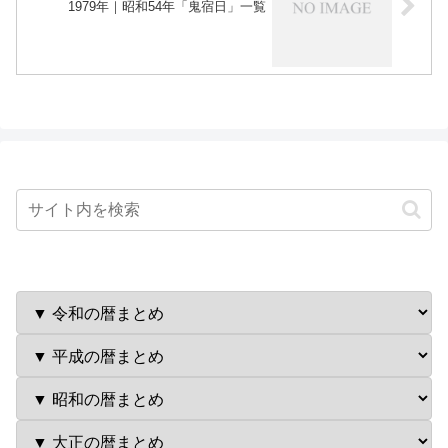
1979年｜昭和54年「鬼宿日」一覧