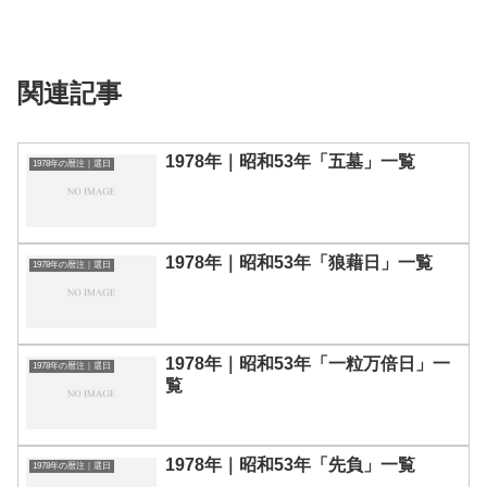
関連記事
1978年｜昭和53年「五墓」一覧
1978年の暦注｜選日
1978年｜昭和53年「狼藉日」一覧
1978年の暦注｜選日
1978年｜昭和53年「一粒万倍日」一
1978年の暦注｜選日
覧
1978年｜昭和53年「先負」一覧
1978年の暦注｜選日