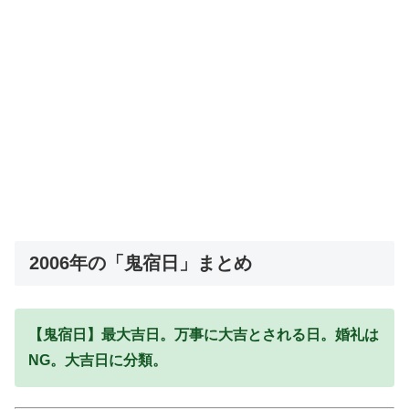
2006年の「鬼宿日」まとめ
【鬼宿日】最大吉日。万事に大吉とされる日。婚礼は
NG。大吉日に分類。