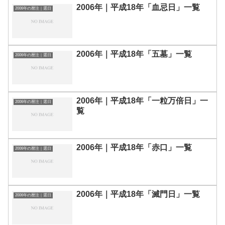
2006年｜平成18年「血忌日」一覧
2006年の暦注｜選日
2006年｜平成18年「五墓」一覧
2006年の暦注｜選日
2006年｜平成18年「一粒万倍日」一
2006年の暦注｜選日
覧
2006年｜平成18年「赤口」一覧
2006年の暦注｜選日
2006年｜平成18年「滅門日」一覧
2006年の暦注｜選日