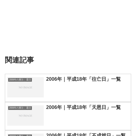
関連記事
2006年｜平成18年「往亡日」一覧
2006年の暦注｜選日
2006年｜平成18年「天恩日」一覧
2006年の暦注｜選日
2006年｜平成18年「不成就日」一覧