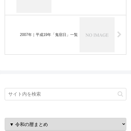
2007年｜平成19年「鬼宿日」一覧