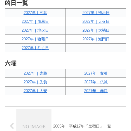
凶日一覧
2027年｜五墓
2027年｜帰忌日
2027年｜血忌日
2027年｜天火日
2027年｜地火日
2027年｜大禍日
2027年｜狼藉日
2027年｜滅門日
2027年｜往亡日
–
六曜
2027年｜先勝
2027年｜友引
2027年｜先負
2027年｜仏滅
2027年｜大安
2027年｜赤口
2005年｜平成17年「鬼宿日」一覧