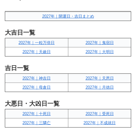
2027年｜開運日・吉日まとめ
大吉日一覧
2027年｜一粒万倍日
2027年｜鬼宿日
2027年｜天赦日
2027年｜大明日
吉日一覧
2027年｜神吉日
2027年｜天恩日
2027年｜母倉日
2027年｜月徳日
大悪日・大凶日一覧
2027年｜十死日
2027年｜受死日
2027年｜三隣亡
2027年｜不成就日