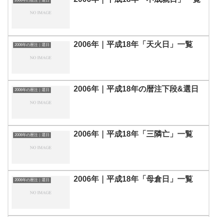
2006年の暦注｜選日
2006年｜平成18年「天火日」一覧
2006年の暦注｜選日
2006年｜平成18年の暦注下段&選日
2006年の暦注｜選日
2006年｜平成18年「三隣亡」一覧
2006年の暦注｜選日
2006年｜平成18年「母倉日」一覧
2006年の暦注｜選日