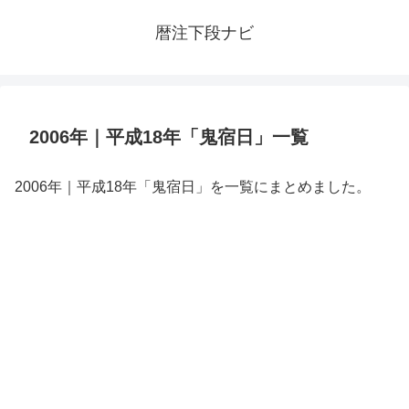
暦注下段ナビ
2006年｜平成18年「鬼宿日」一覧
2006年｜平成18年「鬼宿日」を一覧にまとめました。