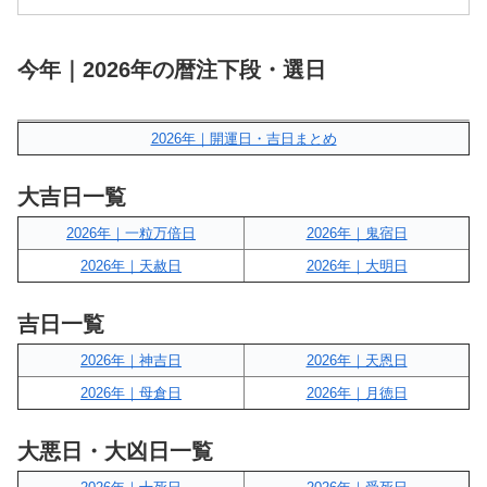
今年｜2026年の暦注下段・選日
2026年｜開運日・吉日まとめ
大吉日一覧
2026年｜一粒万倍日
2026年｜鬼宿日
2026年｜天赦日
2026年｜大明日
吉日一覧
2026年｜神吉日
2026年｜天恩日
2026年｜母倉日
2026年｜月徳日
大悪日・大凶日一覧