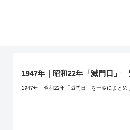
1947年｜昭和22年「滅門日」一
1947年｜昭和22年「滅門日」を一覧にまとめ