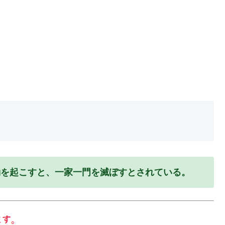
動を起こすと、一家一門を滅ぼすとされている。