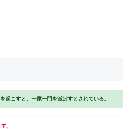
動を起こすと、一家一門を滅ぼすとされている。