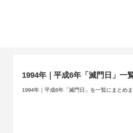
1994年｜平成6年「滅門日」一
1994年｜平成6年「滅門日」を一覧にまとめ