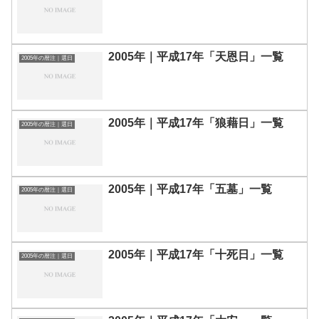
2005年｜平成17年「天恩日」一覧
2005年の暦注｜選日
2005年｜平成17年「狼藉日」一覧
2005年の暦注｜選日
2005年｜平成17年「五墓」一覧
2005年の暦注｜選日
2005年｜平成17年「十死日」一覧
2005年の暦注｜選日