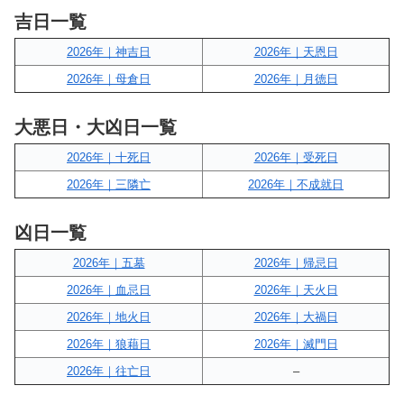
吉日一覧
2026年｜神吉日
2026年｜天恩日
2026年｜母倉日
2026年｜月徳日
大悪日・大凶日一覧
2026年｜十死日
2026年｜受死日
2026年｜三隣亡
2026年｜不成就日
凶日一覧
2026年｜五墓
2026年｜帰忌日
2026年｜血忌日
2026年｜天火日
2026年｜地火日
2026年｜大禍日
2026年｜狼藉日
2026年｜滅門日
2026年｜往亡日
–