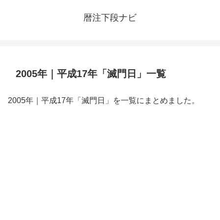
暦注下段ナビ
2005年｜平成17年「滅門日」一覧
2005年｜平成17年「滅門日」を一覧にまとめました。