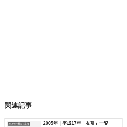
関連記事
2005年｜平成17年「友引」一覧
2005年の暦注｜選日