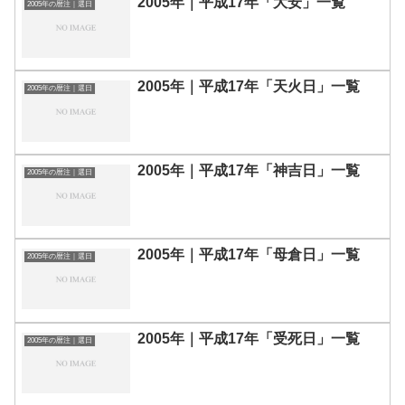
2005年｜平成17年「大安」一覧
2005年の暦注｜選日
2005年｜平成17年「天火日」一覧
2005年の暦注｜選日
2005年｜平成17年「神吉日」一覧
2005年の暦注｜選日
2005年｜平成17年「母倉日」一覧
2005年の暦注｜選日
2005年｜平成17年「受死日」一覧
2005年の暦注｜選日