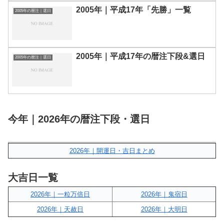
2005年｜平成17年「先勝」一覧
2005年の暦注｜選日
2005年｜平成17年の暦注下段&選日
2005年の暦注｜選日
今年｜2026年の暦注下段・選日
2026年｜開運日・吉日まとめ
大吉日一覧
2026年｜一粒万倍日
2026年｜鬼宿日
2026年｜天赦日
2026年｜大明日