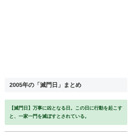
2005年の「滅門日」まとめ
【滅門日】万事に凶となる日。この日に行動を起こす
と、一家一門を滅ぼすとされている。