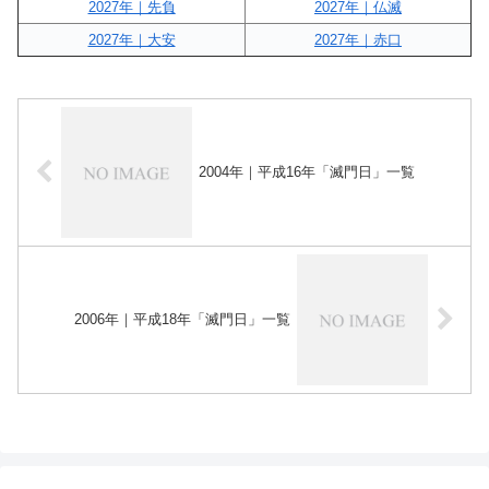
2027年｜先負
2027年｜仏滅
2027年｜大安
2027年｜赤口
2004年｜平成16年「滅門日」一覧
2006年｜平成18年「滅門日」一覧