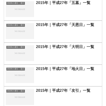
2015年｜平成27年「五墓」一覧
2015年の暦注｜選日
2015年｜平成27年「天恩日」一覧
2015年の暦注｜選日
2015年｜平成27年「大明日」一覧
2015年の暦注｜選日
2015年｜平成27年「地火日」一覧
2015年の暦注｜選日
2015年｜平成27年「友引」一覧
2015年の暦注｜選日