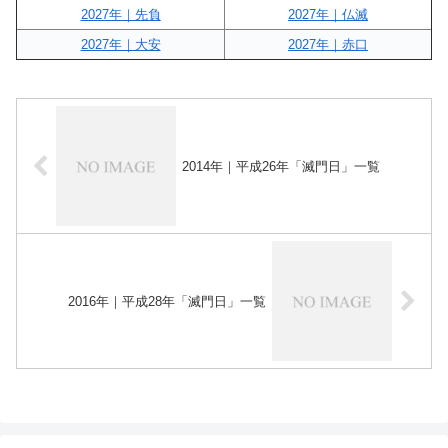
2027年｜先負
2027年｜仏滅
2027年｜大安
2027年｜赤口
2014年｜平成26年「滅門日」一覧
2016年｜平成28年「滅門日」一覧