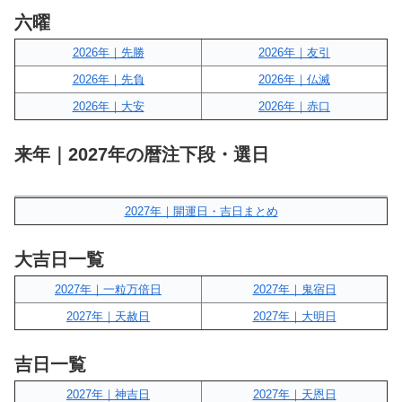
六曜
2026年｜先勝
2026年｜友引
2026年｜先負
2026年｜仏滅
2026年｜大安
2026年｜赤口
来年｜2027年の暦注下段・選日
2027年｜開運日・吉日まとめ
大吉日一覧
2027年｜一粒万倍日
2027年｜鬼宿日
2027年｜天赦日
2027年｜大明日
吉日一覧
2027年｜神吉日
2027年｜天恩日