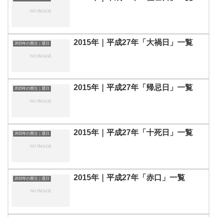
2015年｜平成27年「大禍日」一覧
2015年の暦注｜選日
2015年｜平成27年「帰忌日」一覧
2015年の暦注｜選日
2015年｜平成27年「十死日」一覧
2015年の暦注｜選日
2015年｜平成27年「赤口」一覧
2015年の暦注｜選日