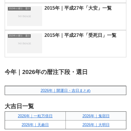
2015年｜平成27年「大安」一覧
2015年の暦注｜選日
2015年｜平成27年「受死日」一覧
2015年の暦注｜選日
今年｜2026年の暦注下段・選日
2026年｜開運日・吉日まとめ
大吉日一覧
2026年｜一粒万倍日
2026年｜鬼宿日
2026年｜天赦日
2026年｜大明日