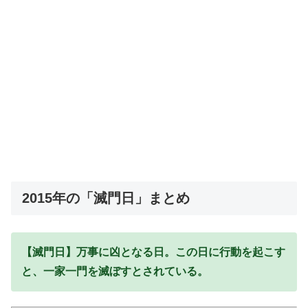
2015年の「滅門日」まとめ
【滅門日】万事に凶となる日。この日に行動を起こす
と、一家一門を滅ぼすとされている。