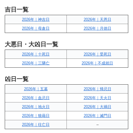
吉日一覧
2026年｜神吉日
2026年｜天恩日
2026年｜母倉日
2026年｜月徳日
大悪日・大凶日一覧
2026年｜十死日
2026年｜受死日
2026年｜三隣亡
2026年｜不成就日
凶日一覧
2026年｜五墓
2026年｜帰忌日
2026年｜血忌日
2026年｜天火日
2026年｜地火日
2026年｜大禍日
2026年｜狼藉日
2026年｜滅門日
2026年｜往亡日
–