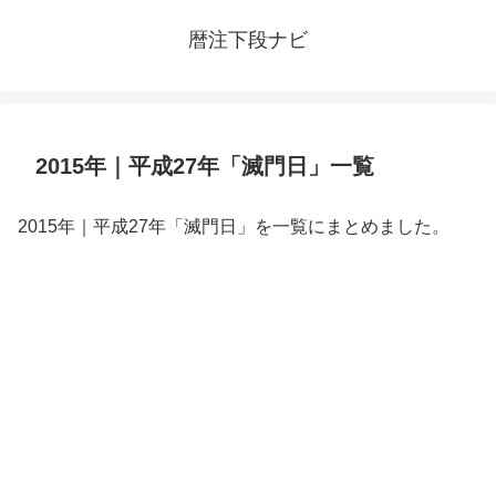
暦注下段ナビ
2015年｜平成27年「滅門日」一覧
2015年｜平成27年「滅門日」を一覧にまとめました。