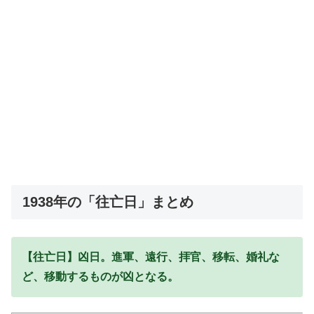
1938年の「往亡日」まとめ
【往亡日】凶日。進軍、遠行、拝官、移転、婚礼な
ど、移動するものが凶となる。