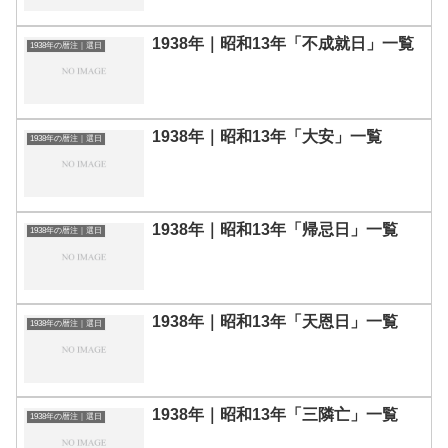
1938年｜昭和13年「不成就日」一覧
1938年の暦注｜選日
1938年｜昭和13年「大安」一覧
1938年の暦注｜選日
1938年｜昭和13年「帰忌日」一覧
1938年の暦注｜選日
1938年｜昭和13年「天恩日」一覧
1938年の暦注｜選日
1938年｜昭和13年「三隣亡」一覧
1938年の暦注｜選日