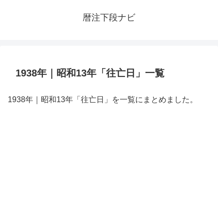
暦注下段ナビ
1938年｜昭和13年「往亡日」一覧
1938年｜昭和13年「往亡日」を一覧にまとめました。