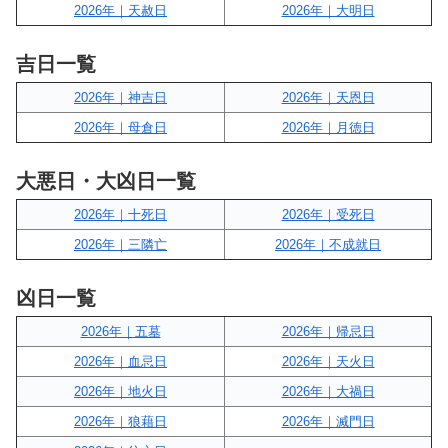
2026年｜天赦日
2026年｜大明日
吉日一覧
2026年｜神吉日
2026年｜天恩日
2026年｜母倉日
2026年｜月徳日
大悪日・大凶日一覧
2026年｜十死日
2026年｜受死日
2026年｜三隣亡
2026年｜不成就日
凶日一覧
2026年｜五墓
2026年｜帰忌日
2026年｜血忌日
2026年｜天火日
2026年｜地火日
2026年｜大禍日
2026年｜狼藉日
2026年｜滅門日