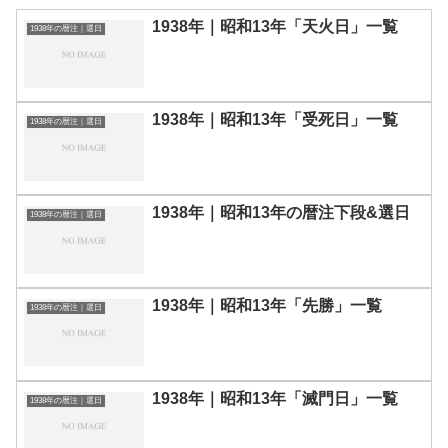
1938年｜昭和13年「天火日」一覧
1938年の暦注｜選日
1938年｜昭和13年「受死日」一覧
1938年の暦注｜選日
1938年｜昭和13年の暦注下段&選日
1938年の暦注｜選日
1938年｜昭和13年「先勝」一覧
1938年の暦注｜選日
1938年｜昭和13年「滅門日」一覧
1938年の暦注｜選日