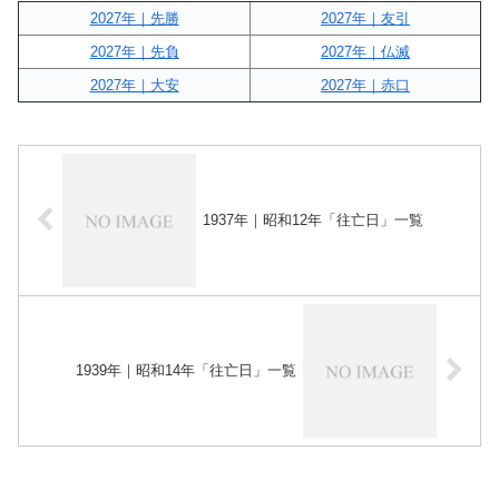
2027年｜先勝
2027年｜友引
2027年｜先負
2027年｜仏滅
2027年｜大安
2027年｜赤口
1937年｜昭和12年「往亡日」一覧
1939年｜昭和14年「往亡日」一覧