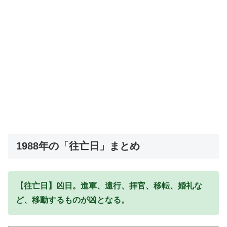
1988年の「往亡日」まとめ
【往亡日】凶日。進軍、遠行、拝官、移転、婚礼な
ど、移動するものが凶となる。