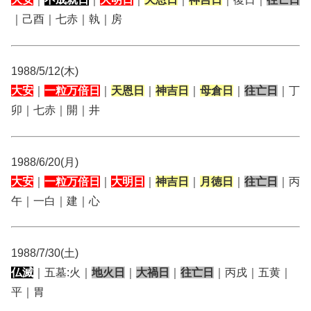
｜己酉｜七赤｜執｜房
1988/5/12(木)
大安
｜
一粒万倍日
｜
天恩日
｜
神吉日
｜
母倉日
｜
往亡日
｜丁
卯｜七赤｜開｜井
1988/6/20(月)
大安
｜
一粒万倍日
｜
大明日
｜
神吉日
｜
月徳日
｜
往亡日
｜丙
午｜一白｜建｜心
1988/7/30(土)
仏滅
｜五墓:火｜
地火日
｜
大禍日
｜
往亡日
｜丙戌｜五黄｜
平｜胃