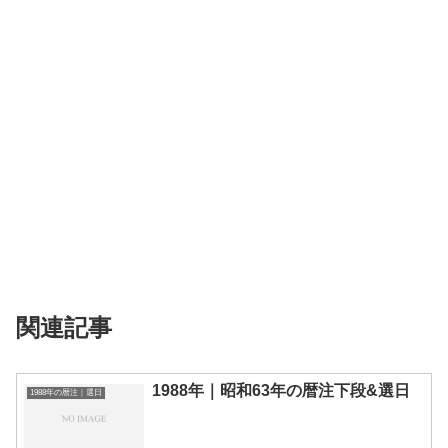
関連記事
1988年｜昭和63年の暦注下段&選日
1988年の暦注｜選日