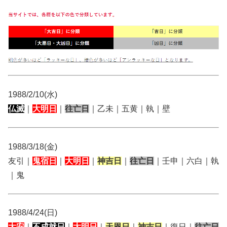
1988/2/10(水)
仏滅
｜
大明日
｜
往亡日
｜乙未｜五黄｜執｜壁
1988/3/18(金)
友引｜
鬼宿日
｜
大明日
｜
神吉日
｜
往亡日
｜壬申｜六白｜執
｜鬼
1988/4/24(日)
大安
｜
不成就日
｜
大明日
｜
天恩日
｜
神吉日
｜復日｜
往亡日