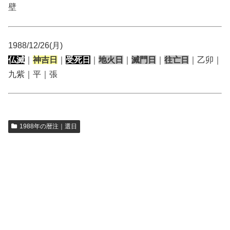
壁
1988/12/26(月)
仏滅
｜
神吉日
｜
受死日
｜
地火日
｜
滅門日
｜
往亡日
｜乙卯｜
九紫｜平｜張
1988年の暦注｜選日