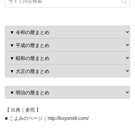
【 出典｜参照 】
■ こよみのページ｜http://koyomi8.com/