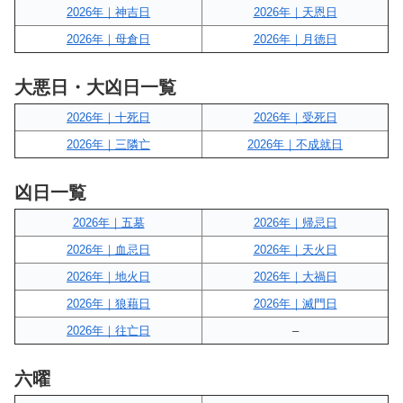
2026年｜神吉日
2026年｜天恩日
2026年｜母倉日
2026年｜月徳日
大悪日・大凶日一覧
2026年｜十死日
2026年｜受死日
2026年｜三隣亡
2026年｜不成就日
凶日一覧
2026年｜五墓
2026年｜帰忌日
2026年｜血忌日
2026年｜天火日
2026年｜地火日
2026年｜大禍日
2026年｜狼藉日
2026年｜滅門日
2026年｜往亡日
–
六曜