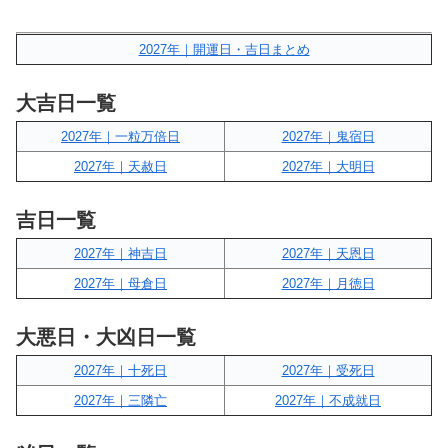
2027年｜開運日・吉日まとめ
大吉日一覧
2027年｜一粒万倍日
2027年｜鬼宿日
2027年｜天赦日
2027年｜大明日
吉日一覧
2027年｜神吉日
2027年｜天恩日
2027年｜母倉日
2027年｜月徳日
大悪日・大凶日一覧
2027年｜十死日
2027年｜受死日
2027年｜三隣亡
2027年｜不成就日