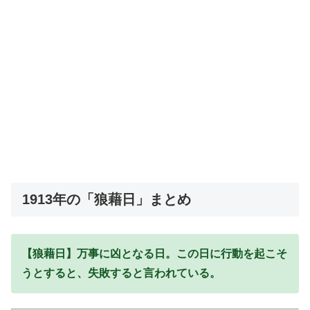
1913年の「狼藉日」まとめ
【狼藉日】万事に凶となる日。この日に行動を起こそ
うとすると、失敗すると言われている。