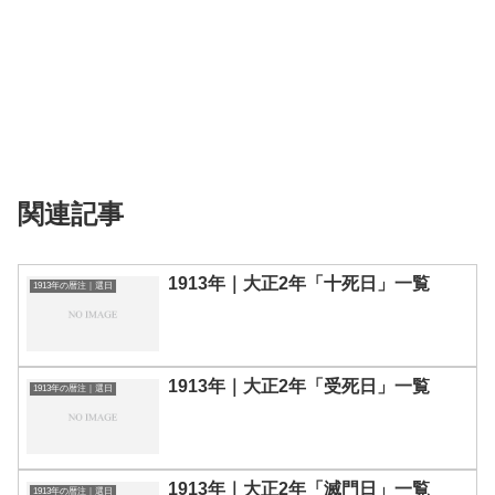
関連記事
1913年｜大正2年「十死日」一覧
1913年の暦注｜選日
1913年｜大正2年「受死日」一覧
1913年の暦注｜選日
1913年｜大正2年「滅門日」一覧
1913年の暦注｜選日