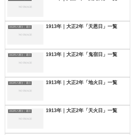
1913年｜大正2年「天恩日」一覧
1913年の暦注｜選日
1913年｜大正2年「鬼宿日」一覧
1913年の暦注｜選日
1913年｜大正2年「地火日」一覧
1913年の暦注｜選日
1913年｜大正2年「天火日」一覧
1913年の暦注｜選日