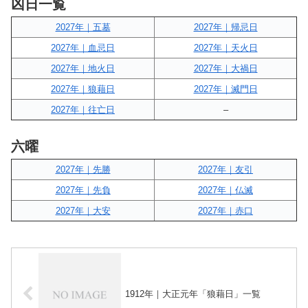
凶日一覧
2027年｜五墓
2027年｜帰忌日
2027年｜血忌日
2027年｜天火日
2027年｜地火日
2027年｜大禍日
2027年｜狼藉日
2027年｜滅門日
2027年｜往亡日
–
六曜
2027年｜先勝
2027年｜友引
2027年｜先負
2027年｜仏滅
2027年｜大安
2027年｜赤口
1912年｜大正元年「狼藉日」一覧