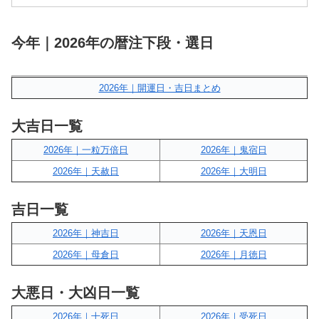
今年｜2026年の暦注下段・選日
2026年｜開運日・吉日まとめ
大吉日一覧
2026年｜一粒万倍日
2026年｜鬼宿日
2026年｜天赦日
2026年｜大明日
吉日一覧
2026年｜神吉日
2026年｜天恩日
2026年｜母倉日
2026年｜月徳日
大悪日・大凶日一覧
2026年｜十死日
2026年｜受死日