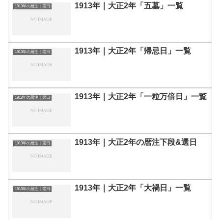
1913年｜大正2年「五墓」一覧
1913年の暦注｜選日
1913年｜大正2年「帰忌日」一覧
1913年の暦注｜選日
1913年｜大正2年「一粒万倍日」一覧
1913年の暦注｜選日
1913年｜大正2年の暦注下段&選日
1913年の暦注｜選日
1913年｜大正2年「大禍日」一覧
1913年の暦注｜選日