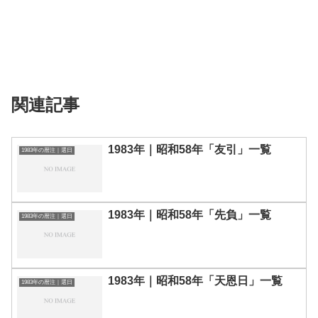
関連記事
1983年｜昭和58年「友引」一覧
1983年の暦注｜選日
1983年｜昭和58年「先負」一覧
1983年の暦注｜選日
1983年｜昭和58年「天恩日」一覧
1983年の暦注｜選日