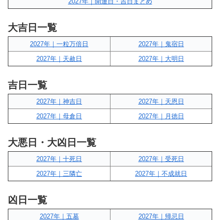
2027年｜開運日・吉日まとめ
大吉日一覧
2027年｜一粒万倍日
2027年｜鬼宿日
2027年｜天赦日
2027年｜大明日
吉日一覧
2027年｜神吉日
2027年｜天恩日
2027年｜母倉日
2027年｜月徳日
大悪日・大凶日一覧
2027年｜十死日
2027年｜受死日
2027年｜三隣亡
2027年｜不成就日
凶日一覧
2027年｜五墓
2027年｜帰忌日