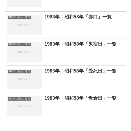
1983年｜昭和58年「赤口」一覧
1983年の暦注｜選日
1983年｜昭和58年「鬼宿日」一覧
1983年の暦注｜選日
1983年｜昭和58年「受死日」一覧
1983年の暦注｜選日
1983年｜昭和58年「母倉日」一覧
1983年の暦注｜選日