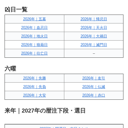
凶日一覧
2026年｜五墓
2026年｜帰忌日
2026年｜血忌日
2026年｜天火日
2026年｜地火日
2026年｜大禍日
2026年｜狼藉日
2026年｜滅門日
2026年｜往亡日
–
六曜
2026年｜先勝
2026年｜友引
2026年｜先負
2026年｜仏滅
2026年｜大安
2026年｜赤口
来年｜2027年の暦注下段・選日