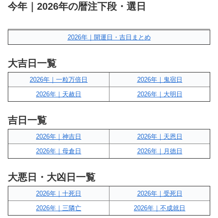
今年｜2026年の暦注下段・選日
2026年｜開運日・吉日まとめ
大吉日一覧
2026年｜一粒万倍日
2026年｜鬼宿日
2026年｜天赦日
2026年｜大明日
吉日一覧
2026年｜神吉日
2026年｜天恩日
2026年｜母倉日
2026年｜月徳日
大悪日・大凶日一覧
2026年｜十死日
2026年｜受死日
2026年｜三隣亡
2026年｜不成就日