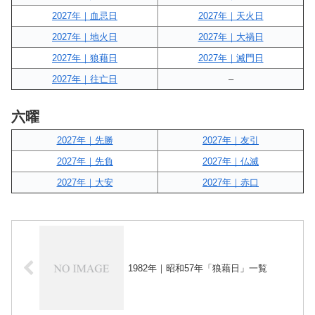
2027年｜血忌日
2027年｜天火日
2027年｜地火日
2027年｜大禍日
2027年｜狼藉日
2027年｜滅門日
2027年｜往亡日
–
六曜
2027年｜先勝
2027年｜友引
2027年｜先負
2027年｜仏滅
2027年｜大安
2027年｜赤口
1982年｜昭和57年「狼藉日」一覧