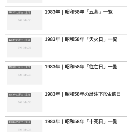
1983年｜昭和58年「五墓」一覧
1983年の暦注｜選日
1983年｜昭和58年「天火日」一覧
1983年の暦注｜選日
1983年｜昭和58年「往亡日」一覧
1983年の暦注｜選日
1983年｜昭和58年の暦注下段&選日
1983年の暦注｜選日
1983年｜昭和58年「十死日」一覧
1983年の暦注｜選日