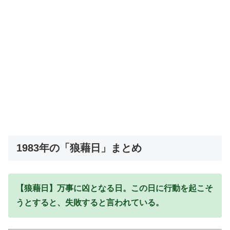
1983年の「狼藉日」まとめ
【狼藉日】万事に凶となる日。この日に行動を起こそ
うとすると、失敗すると言われている。