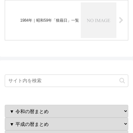
1984年｜昭和59年「狼藉日」一覧