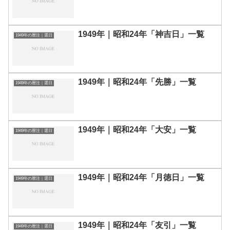
1949年｜昭和24年「神吉日」一覧
1949年の暦注｜選日
1949年｜昭和24年「先勝」一覧
1949年の暦注｜選日
1949年｜昭和24年「大安」一覧
1949年の暦注｜選日
1949年｜昭和24年「月徳日」一覧
1949年の暦注｜選日
1949年｜昭和24年「友引」一覧
1949年の暦注｜選日