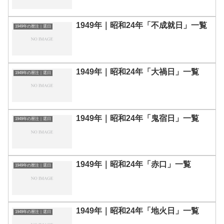
1949年｜昭和24年「不成就日」一覧
1949年の暦注｜選日
1949年｜昭和24年「大禍日」一覧
1949年の暦注｜選日
1949年｜昭和24年「鬼宿日」一覧
1949年の暦注｜選日
1949年｜昭和24年「赤口」一覧
1949年の暦注｜選日
1949年｜昭和24年「地火日」一覧
1949年の暦注｜選日