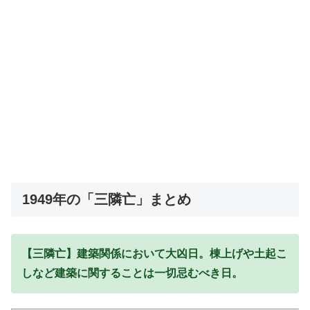
1949年の「三隣亡」まとめ
【三隣亡】建築関係において大凶日。棟上げや土起こ
しなど建築に関することは一切忌むべき日。