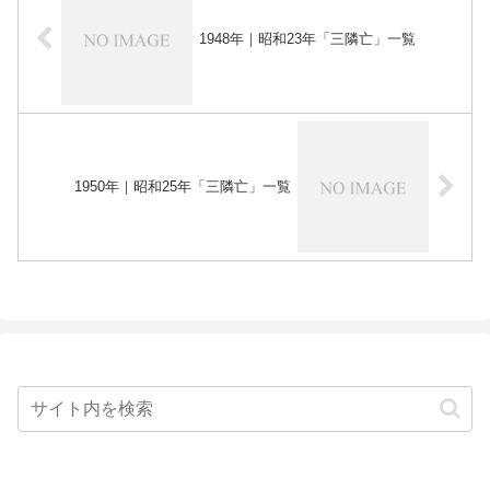
1948年｜昭和23年「三隣亡」一覧
1950年｜昭和25年「三隣亡」一覧