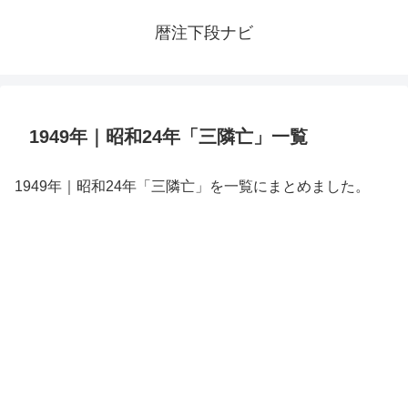
暦注下段ナビ
1949年｜昭和24年「三隣亡」一覧
1949年｜昭和24年「三隣亡」を一覧にまとめました。