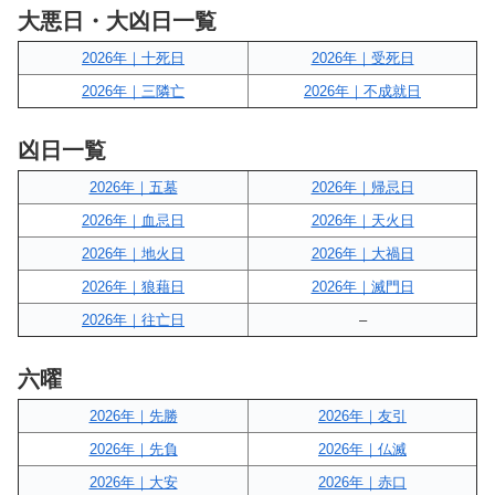
大悪日・大凶日一覧
2026年｜十死日
2026年｜受死日
2026年｜三隣亡
2026年｜不成就日
凶日一覧
2026年｜五墓
2026年｜帰忌日
2026年｜血忌日
2026年｜天火日
2026年｜地火日
2026年｜大禍日
2026年｜狼藉日
2026年｜滅門日
2026年｜往亡日
–
六曜
2026年｜先勝
2026年｜友引
2026年｜先負
2026年｜仏滅
2026年｜大安
2026年｜赤口