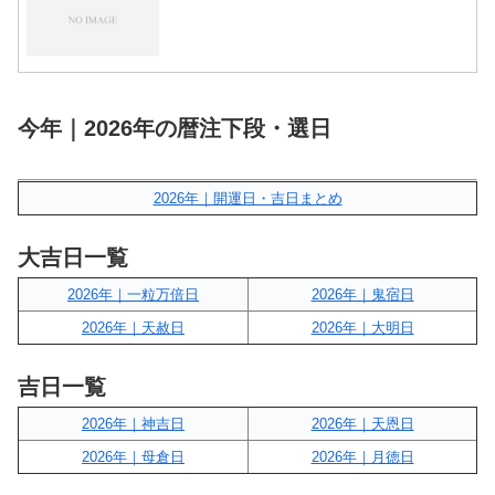
今年｜2026年の暦注下段・選日
2026年｜開運日・吉日まとめ
大吉日一覧
2026年｜一粒万倍日
2026年｜鬼宿日
2026年｜天赦日
2026年｜大明日
吉日一覧
2026年｜神吉日
2026年｜天恩日
2026年｜母倉日
2026年｜月徳日