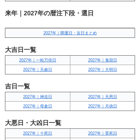
来年｜2027年の暦注下段・選日
2027年｜開運日・吉日まとめ
大吉日一覧
2027年｜一粒万倍日
2027年｜鬼宿日
2027年｜天赦日
2027年｜大明日
吉日一覧
2027年｜神吉日
2027年｜天恩日
2027年｜母倉日
2027年｜月徳日
大悪日・大凶日一覧
2027年｜十死日
2027年｜受死日