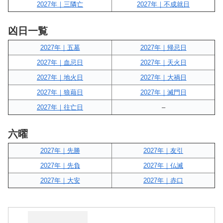
2027年｜三隣亡
2027年｜不成就日
凶日一覧
2027年｜五墓
2027年｜帰忌日
2027年｜血忌日
2027年｜天火日
2027年｜地火日
2027年｜大禍日
2027年｜狼藉日
2027年｜滅門日
2027年｜往亡日
–
六曜
2027年｜先勝
2027年｜友引
2027年｜先負
2027年｜仏滅
2027年｜大安
2027年｜赤口