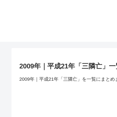
2009年｜平成21年「三隣亡」一
2009年｜平成21年「三隣亡」を一覧にまとめ