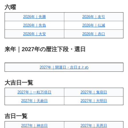
六曜
2026年｜先勝
2026年｜友引
2026年｜先負
2026年｜仏滅
2026年｜大安
2026年｜赤口
来年｜2027年の暦注下段・選日
2027年｜開運日・吉日まとめ
大吉日一覧
2027年｜一粒万倍日
2027年｜鬼宿日
2027年｜天赦日
2027年｜大明日
吉日一覧
2027年｜神吉日
2027年｜天恩日