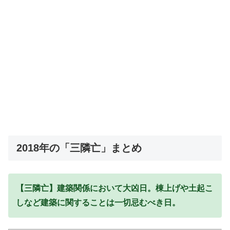
2018年の「三隣亡」まとめ
【三隣亡】建築関係において大凶日。棟上げや土起こ
しなど建築に関することは一切忌むべき日。