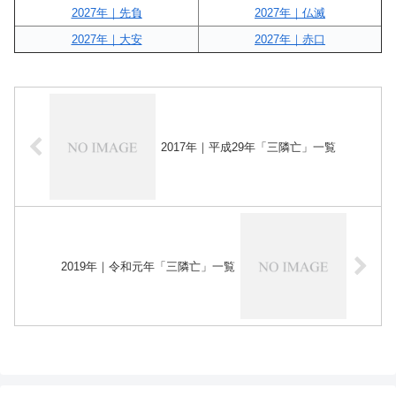
2027年｜先負
2027年｜仏滅
2027年｜大安
2027年｜赤口
2017年｜平成29年「三隣亡」一覧
2019年｜令和元年「三隣亡」一覧