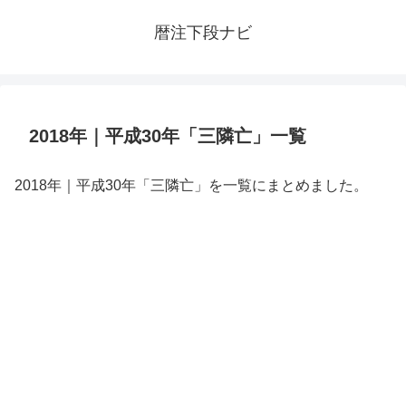
暦注下段ナビ
2018年｜平成30年「三隣亡」一覧
2018年｜平成30年「三隣亡」を一覧にまとめました。