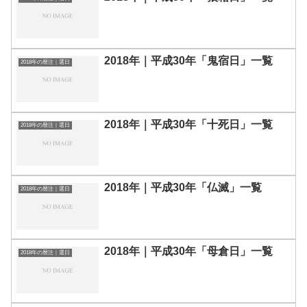
2018年｜平成30年「鬼宿日」一覧
2018年の暦注｜選日
2018年｜平成30年「十死日」一覧
2018年の暦注｜選日
2018年｜平成30年「仏滅」一覧
2018年の暦注｜選日
2018年｜平成30年「母倉日」一覧
2018年の暦注｜選日