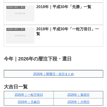
2018年｜平成30年「先勝」一覧
2018年の暦注｜選日
2018年｜平成30年「一粒万倍日」一
2018年の暦注｜選日
覧
今年｜2026年の暦注下段・選日
2026年｜開運日・吉日まとめ
大吉日一覧
2026年｜一粒万倍日
2026年｜鬼宿日
2026年｜天赦日
2026年｜大明日