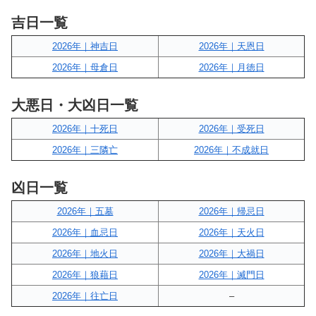
吉日一覧
2026年｜神吉日
2026年｜天恩日
2026年｜母倉日
2026年｜月徳日
大悪日・大凶日一覧
2026年｜十死日
2026年｜受死日
2026年｜三隣亡
2026年｜不成就日
凶日一覧
2026年｜五墓
2026年｜帰忌日
2026年｜血忌日
2026年｜天火日
2026年｜地火日
2026年｜大禍日
2026年｜狼藉日
2026年｜滅門日
2026年｜往亡日
–