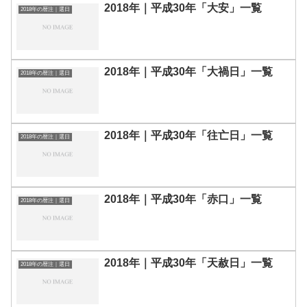
2018年｜平成30年「大安」一覧
2018年の暦注｜選日
2018年｜平成30年「大禍日」一覧
2018年の暦注｜選日
2018年｜平成30年「往亡日」一覧
2018年の暦注｜選日
2018年｜平成30年「赤口」一覧
2018年の暦注｜選日
2018年｜平成30年「天赦日」一覧
2018年の暦注｜選日