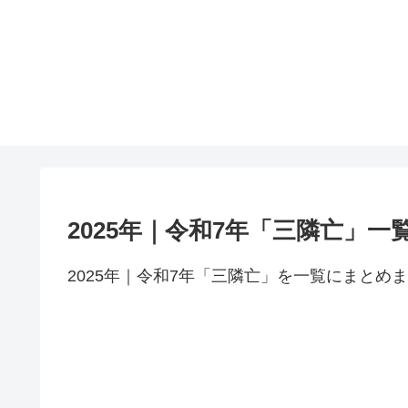
2025年｜令和7年「三隣亡」一
2025年｜令和7年「三隣亡」を一覧にまとめ