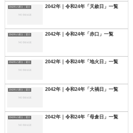
2042年｜令和24年「天赦日」一覧
2042年の暦注｜選日
2042年｜令和24年「赤口」一覧
2042年の暦注｜選日
2042年｜令和24年「地火日」一覧
2042年の暦注｜選日
2042年｜令和24年「大禍日」一覧
2042年の暦注｜選日
2042年｜令和24年「母倉日」一覧
2042年の暦注｜選日