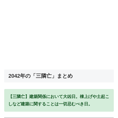
2042年の「三隣亡」まとめ
【三隣亡】建築関係において大凶日。棟上げや土起こ
しなど建築に関することは一切忌むべき日。