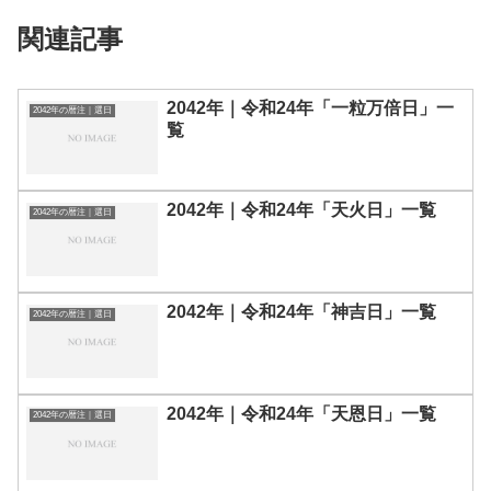
関連記事
2042年｜令和24年「一粒万倍日」一
2042年の暦注｜選日
覧
2042年｜令和24年「天火日」一覧
2042年の暦注｜選日
2042年｜令和24年「神吉日」一覧
2042年の暦注｜選日
2042年｜令和24年「天恩日」一覧
2042年の暦注｜選日