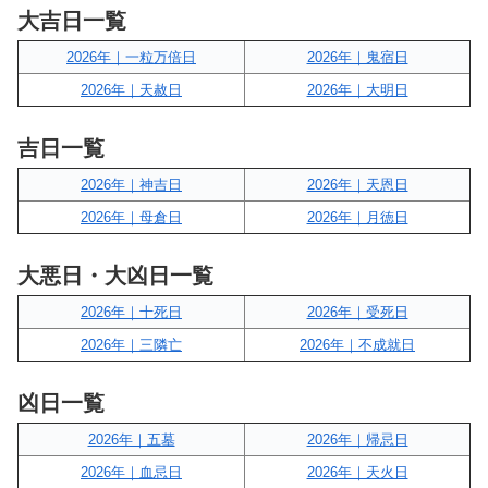
大吉日一覧
2026年｜一粒万倍日
2026年｜鬼宿日
2026年｜天赦日
2026年｜大明日
吉日一覧
2026年｜神吉日
2026年｜天恩日
2026年｜母倉日
2026年｜月徳日
大悪日・大凶日一覧
2026年｜十死日
2026年｜受死日
2026年｜三隣亡
2026年｜不成就日
凶日一覧
2026年｜五墓
2026年｜帰忌日
2026年｜血忌日
2026年｜天火日