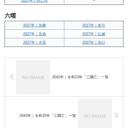
2027年｜往亡日
–
六曜
2027年｜先勝
2027年｜友引
2027年｜先負
2027年｜仏滅
2027年｜大安
2027年｜赤口
2041年｜令和23年「三隣亡」一覧
2043年｜令和25年「三隣亡」一覧