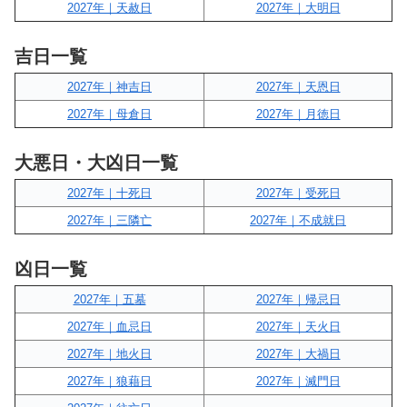
2027年｜天赦日
2027年｜大明日
吉日一覧
2027年｜神吉日
2027年｜天恩日
2027年｜母倉日
2027年｜月徳日
大悪日・大凶日一覧
2027年｜十死日
2027年｜受死日
2027年｜三隣亡
2027年｜不成就日
凶日一覧
2027年｜五墓
2027年｜帰忌日
2027年｜血忌日
2027年｜天火日
2027年｜地火日
2027年｜大禍日
2027年｜狼藉日
2027年｜滅門日