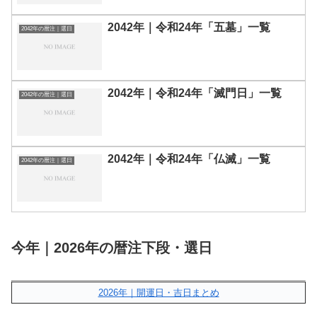
2042年｜令和24年「五墓」一覧
2042年の暦注｜選日
2042年｜令和24年「滅門日」一覧
2042年の暦注｜選日
2042年｜令和24年「仏滅」一覧
2042年の暦注｜選日
今年｜2026年の暦注下段・選日
2026年｜開運日・吉日まとめ