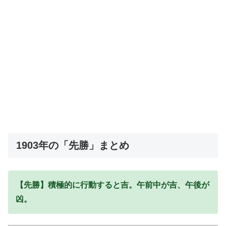
1903年の「先勝」まとめ
【先勝】積極的に行動すると吉。午前中が吉、午後が
凶。