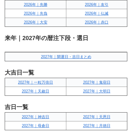
2026年｜先勝
2026年｜友引
2026年｜先負
2026年｜仏滅
2026年｜大安
2026年｜赤口
来年｜2027年の暦注下段・選日
2027年｜開運日・吉日まとめ
大吉日一覧
2027年｜一粒万倍日
2027年｜鬼宿日
2027年｜天赦日
2027年｜大明日
吉日一覧
2027年｜神吉日
2027年｜天恩日
2027年｜母倉日
2027年｜月徳日