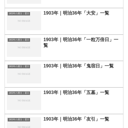
1903年｜明治36年「大安」一覧
1903年の暦注｜選日
1903年｜明治36年「一粒万倍日」一
1903年の暦注｜選日
覧
1903年｜明治36年「鬼宿日」一覧
1903年の暦注｜選日
1903年｜明治36年「五墓」一覧
1903年の暦注｜選日
1903年｜明治36年「友引」一覧
1903年の暦注｜選日