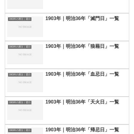
1903年｜明治36年「滅門日」一覧
1903年の暦注｜選日
1903年｜明治36年「狼藉日」一覧
1903年の暦注｜選日
1903年｜明治36年「血忌日」一覧
1903年の暦注｜選日
1903年｜明治36年「天火日」一覧
1903年の暦注｜選日
1903年｜明治36年「帰忌日」一覧
1903年の暦注｜選日