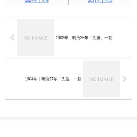
2027年｜大安
2027年｜赤口
1902年｜明治35年「先勝」一覧
1904年｜明治37年「先勝」一覧