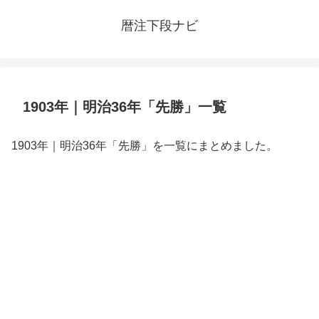
暦注下段ナビ
1903年｜明治36年「先勝」一覧
1903年｜明治36年「先勝」を一覧にまとめました。