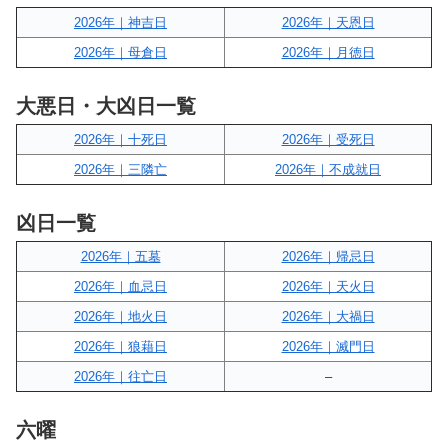
2026年｜神吉日
2026年｜天恩日
2026年｜母倉日
2026年｜月徳日
大悪日・大凶日一覧
2026年｜十死日
2026年｜受死日
2026年｜三隣亡
2026年｜不成就日
凶日一覧
2026年｜五墓
2026年｜帰忌日
2026年｜血忌日
2026年｜天火日
2026年｜地火日
2026年｜大禍日
2026年｜狼藉日
2026年｜滅門日
2026年｜往亡日
–
六曜