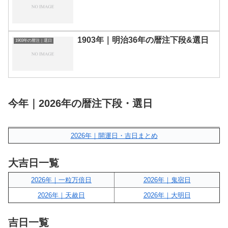
1903年｜明治36年の暦注下段&選日
1903年の暦注｜選日
今年｜2026年の暦注下段・選日
2026年｜開運日・吉日まとめ
大吉日一覧
2026年｜一粒万倍日
2026年｜鬼宿日
2026年｜天赦日
2026年｜大明日
吉日一覧