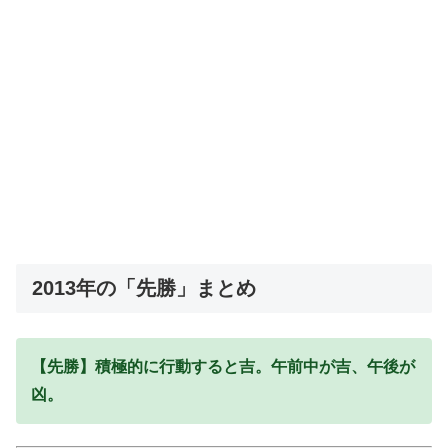
2013年の「先勝」まとめ
【先勝】積極的に行動すると吉。午前中が吉、午後が
凶。