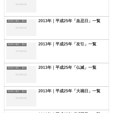
2013年｜平成25年「血忌日」一覧
2013年の暦注｜選日
2013年｜平成25年「友引」一覧
2013年の暦注｜選日
2013年｜平成25年「仏滅」一覧
2013年の暦注｜選日
2013年｜平成25年「大禍日」一覧
2013年の暦注｜選日