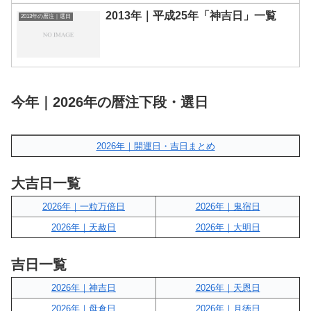
2013年｜平成25年「神吉日」一覧
2013年の暦注｜選日
今年｜2026年の暦注下段・選日
2026年｜開運日・吉日まとめ
大吉日一覧
2026年｜一粒万倍日
2026年｜鬼宿日
2026年｜天赦日
2026年｜大明日
吉日一覧
2026年｜神吉日
2026年｜天恩日
2026年｜母倉日
2026年｜月徳日