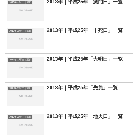
2013年｜平成25年「滅門日」一覧
2013年の暦注｜選日
2013年｜平成25年「十死日」一覧
2013年の暦注｜選日
2013年｜平成25年「大明日」一覧
2013年の暦注｜選日
2013年｜平成25年「先負」一覧
2013年の暦注｜選日
2013年｜平成25年「地火日」一覧
2013年の暦注｜選日