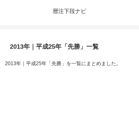
暦注下段ナビ
2013年｜平成25年「先勝」一覧
2013年｜平成25年「先勝」を一覧にまとめました。