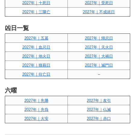
2027年｜十死日
2027年｜受死日
2027年｜三隣亡
2027年｜不成就日
凶日一覧
2027年｜五墓
2027年｜帰忌日
2027年｜血忌日
2027年｜天火日
2027年｜地火日
2027年｜大禍日
2027年｜狼藉日
2027年｜滅門日
2027年｜往亡日
–
六曜
2027年｜先勝
2027年｜友引
2027年｜先負
2027年｜仏滅
2027年｜大安
2027年｜赤口