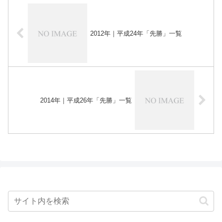
2012年｜平成24年「先勝」一覧
2014年｜平成26年「先勝」一覧