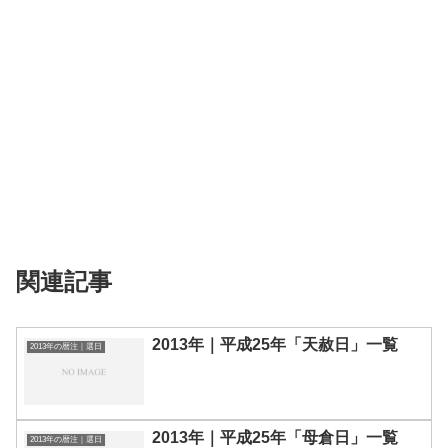
関連記事
2013年｜平成25年「天赦日」一覧
2013年の暦注｜選日
2013年｜平成25年「母倉日」一覧
2013年の暦注｜選日