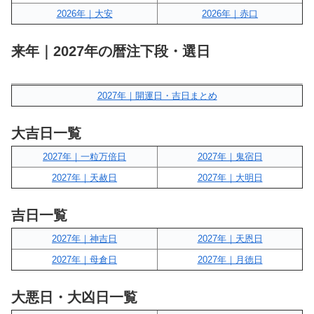
2026年｜大安
2026年｜赤口
来年｜2027年の暦注下段・選日
2027年｜開運日・吉日まとめ
大吉日一覧
2027年｜一粒万倍日
2027年｜鬼宿日
2027年｜天赦日
2027年｜大明日
吉日一覧
2027年｜神吉日
2027年｜天恩日
2027年｜母倉日
2027年｜月徳日
大悪日・大凶日一覧