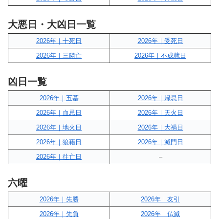
大悪日・大凶日一覧
2026年｜十死日
2026年｜受死日
2026年｜三隣亡
2026年｜不成就日
凶日一覧
2026年｜五墓
2026年｜帰忌日
2026年｜血忌日
2026年｜天火日
2026年｜地火日
2026年｜大禍日
2026年｜狼藉日
2026年｜滅門日
2026年｜往亡日
–
六曜
2026年｜先勝
2026年｜友引
2026年｜先負
2026年｜仏滅