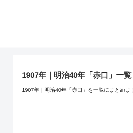
1907年｜明治40年「赤口」一覧
1907年｜明治40年「赤口」を一覧にまとめま