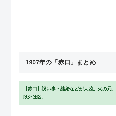
1907年の「赤口」まとめ
【赤口】祝い事・結婚などが大凶。火の元
以外は凶。