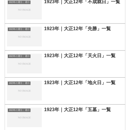
1923年｜大正12年「不成就日」一覧
1923年の暦注｜選日
1923年｜大正12年「先勝」一覧
1923年の暦注｜選日
1923年｜大正12年「天火日」一覧
1923年の暦注｜選日
1923年｜大正12年「地火日」一覧
1923年の暦注｜選日
1923年｜大正12年「五墓」一覧
1923年の暦注｜選日