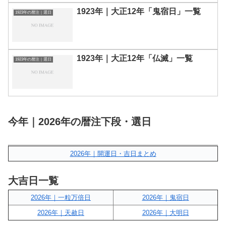
1923年｜大正12年「鬼宿日」一覧
1923年の暦注｜選日
1923年｜大正12年「仏滅」一覧
1923年の暦注｜選日
今年｜2026年の暦注下段・選日
2026年｜開運日・吉日まとめ
大吉日一覧
2026年｜一粒万倍日
2026年｜鬼宿日
2026年｜天赦日
2026年｜大明日