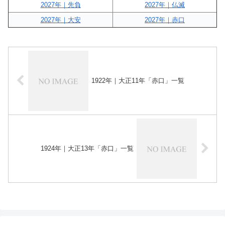
2027年｜先負
2027年｜仏滅
2027年｜大安
2027年｜赤口
1922年｜大正11年「赤口」一覧
1924年｜大正13年「赤口」一覧