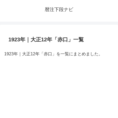
暦注下段ナビ
1923年｜大正12年「赤口」一覧
1923年｜大正12年「赤口」を一覧にまとめました。