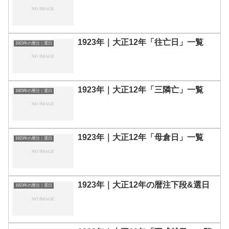
1923年｜大正12年「往亡日」一覧
1923年の暦注｜選日
1923年｜大正12年「三隣亡」一覧
1923年の暦注｜選日
1923年｜大正12年「母倉日」一覧
1923年の暦注｜選日
1923年｜大正12年の暦注下段&選日
1923年の暦注｜選日