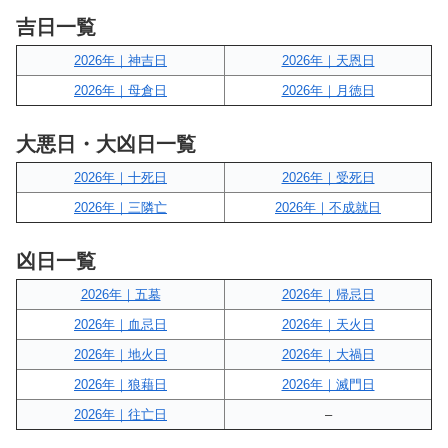
吉日一覧
2026年｜神吉日
2026年｜天恩日
2026年｜母倉日
2026年｜月徳日
大悪日・大凶日一覧
2026年｜十死日
2026年｜受死日
2026年｜三隣亡
2026年｜不成就日
凶日一覧
2026年｜五墓
2026年｜帰忌日
2026年｜血忌日
2026年｜天火日
2026年｜地火日
2026年｜大禍日
2026年｜狼藉日
2026年｜滅門日
2026年｜往亡日
–