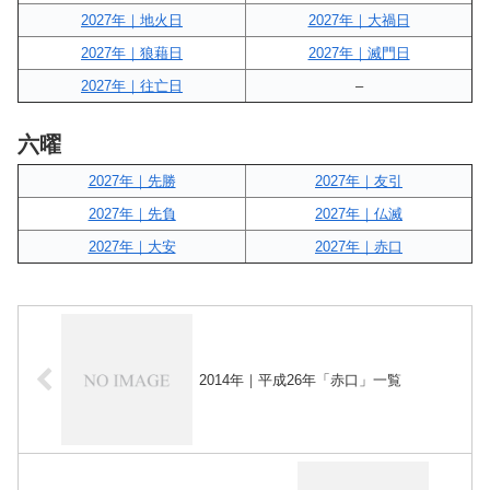
2027年｜地火日
2027年｜大禍日
2027年｜狼藉日
2027年｜滅門日
2027年｜往亡日
–
六曜
2027年｜先勝
2027年｜友引
2027年｜先負
2027年｜仏滅
2027年｜大安
2027年｜赤口
2014年｜平成26年「赤口」一覧