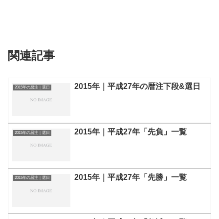
関連記事
2015年｜平成27年の暦注下段&選日
2015年の暦注｜選日
2015年｜平成27年「先負」一覧
2015年の暦注｜選日
2015年｜平成27年「先勝」一覧
2015年の暦注｜選日