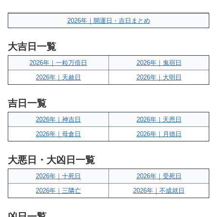
2026年｜開運日・吉日まとめ
大吉日一覧
2026年｜一粒万倍日
2026年｜鬼宿日
2026年｜天赦日
2026年｜大明日
吉日一覧
2026年｜神吉日
2026年｜天恩日
2026年｜母倉日
2026年｜月徳日
大悪日・大凶日一覧
2026年｜十死日
2026年｜受死日
2026年｜三隣亡
2026年｜不成就日
凶日一覧