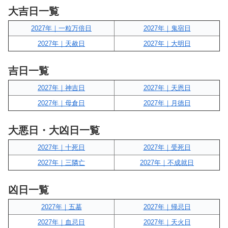
大吉日一覧
2027年｜一粒万倍日
2027年｜鬼宿日
2027年｜天赦日
2027年｜大明日
吉日一覧
2027年｜神吉日
2027年｜天恩日
2027年｜母倉日
2027年｜月徳日
大悪日・大凶日一覧
2027年｜十死日
2027年｜受死日
2027年｜三隣亡
2027年｜不成就日
凶日一覧
2027年｜五墓
2027年｜帰忌日
2027年｜血忌日
2027年｜天火日