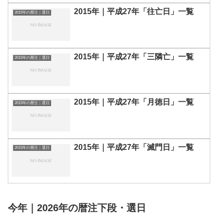
2015年｜平成27年「往亡日」一覧
2015年の暦注｜選日
2015年｜平成27年「三隣亡」一覧
2015年の暦注｜選日
2015年｜平成27年「月徳日」一覧
2015年の暦注｜選日
2015年｜平成27年「滅門日」一覧
2015年の暦注｜選日
今年｜2026年の暦注下段・選日