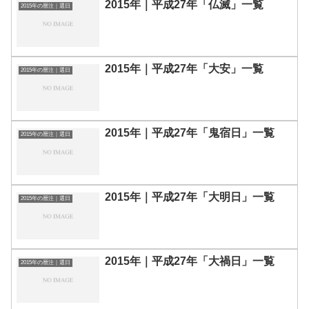
2015年｜平成27年「仏滅」一覧
2015年の暦注｜選日
2015年｜平成27年「大安」一覧
2015年の暦注｜選日
2015年｜平成27年「鬼宿日」一覧
2015年の暦注｜選日
2015年｜平成27年「大明日」一覧
2015年の暦注｜選日
2015年｜平成27年「大禍日」一覧
2015年の暦注｜選日