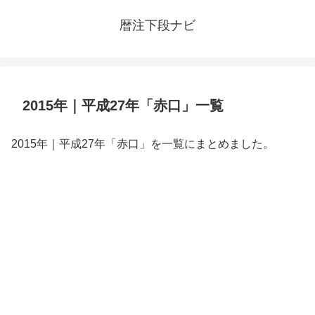
暦注下段ナビ
2015年｜平成27年「赤口」一覧
2015年｜平成27年「赤口」を一覧にまとめました。