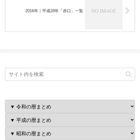
2016年｜平成28年「赤口」一覧