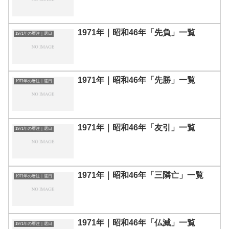
1971年｜昭和46年「先負」一覧
1971年の暦注｜選日
1971年｜昭和46年「先勝」一覧
1971年の暦注｜選日
1971年｜昭和46年「友引」一覧
1971年の暦注｜選日
1971年｜昭和46年「三隣亡」一覧
1971年の暦注｜選日
1971年｜昭和46年「仏滅」一覧
1971年の暦注｜選日