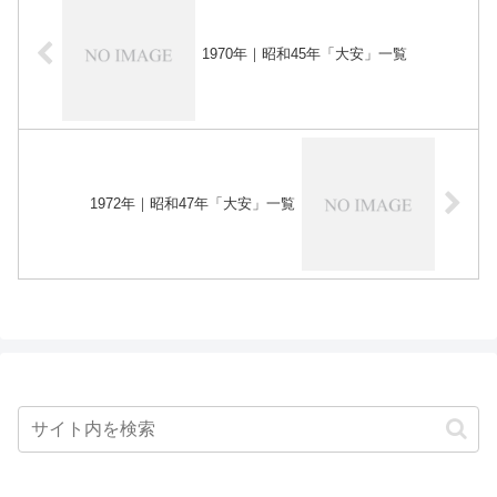
1970年｜昭和45年「大安」一覧
1972年｜昭和47年「大安」一覧