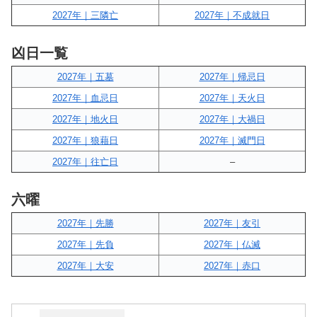
2027年｜三隣亡
2027年｜不成就日
凶日一覧
2027年｜五墓
2027年｜帰忌日
2027年｜血忌日
2027年｜天火日
2027年｜地火日
2027年｜大禍日
2027年｜狼藉日
2027年｜滅門日
2027年｜往亡日
–
六曜
2027年｜先勝
2027年｜友引
2027年｜先負
2027年｜仏滅
2027年｜大安
2027年｜赤口