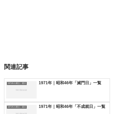
関連記事
1971年｜昭和46年「滅門日」一覧
1971年の暦注｜選日
1971年｜昭和46年「不成就日」一覧
1971年の暦注｜選日