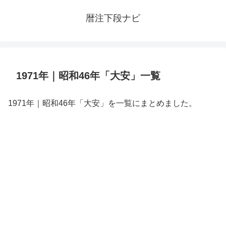
暦注下段ナビ
1971年｜昭和46年「大安」一覧
1971年｜昭和46年「大安」を一覧にまとめました。