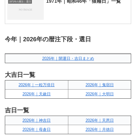
1971年｜昭和46年「狼藉日」一覧
1971年の暦注｜選日
今年｜2026年の暦注下段・選日
2026年｜開運日・吉日まとめ
大吉日一覧
2026年｜一粒万倍日
2026年｜鬼宿日
2026年｜天赦日
2026年｜大明日
吉日一覧
2026年｜神吉日
2026年｜天恩日
2026年｜母倉日
2026年｜月徳日