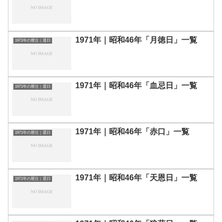
1971年｜昭和46年「月徳日」一覧
1971年の暦注｜選日
1971年｜昭和46年「血忌日」一覧
1971年の暦注｜選日
1971年｜昭和46年「赤口」一覧
1971年の暦注｜選日
1971年｜昭和46年「天恩日」一覧
1971年の暦注｜選日