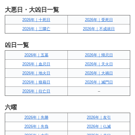
大悪日・大凶日一覧
2026年｜十死日
2026年｜受死日
2026年｜三隣亡
2026年｜不成就日
凶日一覧
2026年｜五墓
2026年｜帰忌日
2026年｜血忌日
2026年｜天火日
2026年｜地火日
2026年｜大禍日
2026年｜狼藉日
2026年｜滅門日
2026年｜往亡日
–
六曜
2026年｜先勝
2026年｜友引
2026年｜先負
2026年｜仏滅