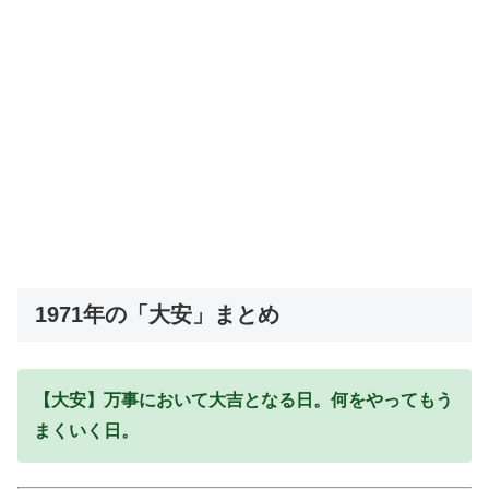
1971年の「大安」まとめ
【大安】万事において大吉となる日。何をやってもう
まくいく日。