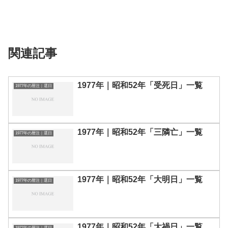
関連記事
1977年｜昭和52年「受死日」一覧
1977年の暦注｜選日
1977年｜昭和52年「三隣亡」一覧
1977年の暦注｜選日
1977年｜昭和52年「大明日」一覧
1977年の暦注｜選日
1977年｜昭和52年「大禍日」一覧
1977年の暦注｜選日