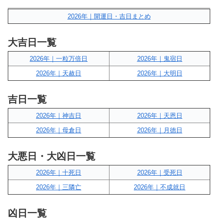
2026年｜開運日・吉日まとめ
大吉日一覧
2026年｜一粒万倍日
2026年｜鬼宿日
2026年｜天赦日
2026年｜大明日
吉日一覧
2026年｜神吉日
2026年｜天恩日
2026年｜母倉日
2026年｜月徳日
大悪日・大凶日一覧
2026年｜十死日
2026年｜受死日
2026年｜三隣亡
2026年｜不成就日
凶日一覧