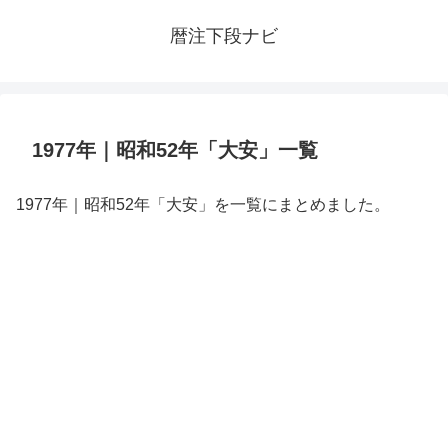
暦注下段ナビ
1977年｜昭和52年「大安」一覧
1977年｜昭和52年「大安」を一覧にまとめました。