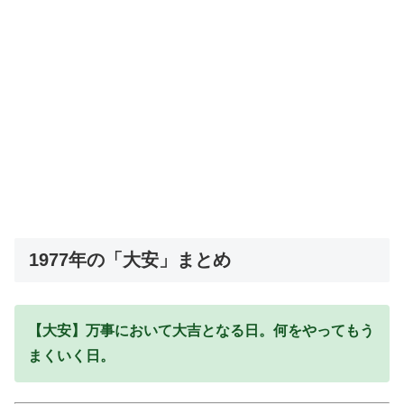
1977年の「大安」まとめ
【大安】万事において大吉となる日。何をやってもう
まくいく日。