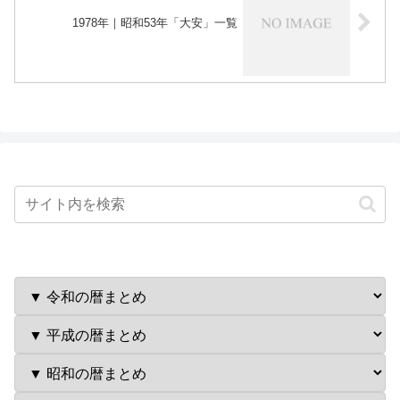
1978年｜昭和53年「大安」一覧