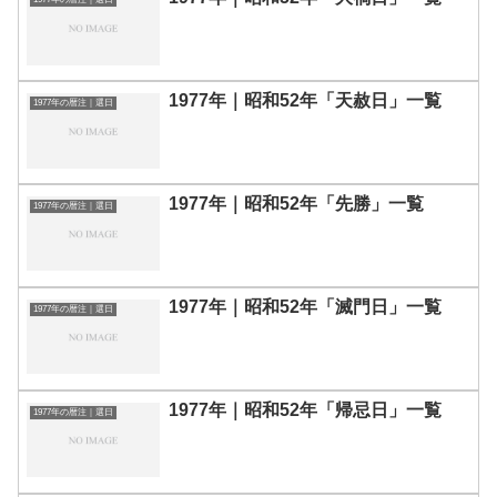
1977年｜昭和52年「天赦日」一覧
1977年の暦注｜選日
1977年｜昭和52年「先勝」一覧
1977年の暦注｜選日
1977年｜昭和52年「滅門日」一覧
1977年の暦注｜選日
1977年｜昭和52年「帰忌日」一覧
1977年の暦注｜選日