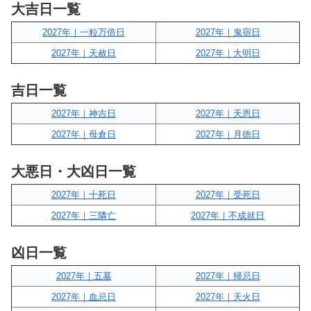
大吉日一覧
2027年｜一粒万倍日
2027年｜鬼宿日
2027年｜天赦日
2027年｜大明日
吉日一覧
2027年｜神吉日
2027年｜天恩日
2027年｜母倉日
2027年｜月徳日
大悪日・大凶日一覧
2027年｜十死日
2027年｜受死日
2027年｜三隣亡
2027年｜不成就日
凶日一覧
2027年｜五墓
2027年｜帰忌日
2027年｜血忌日
2027年｜天火日