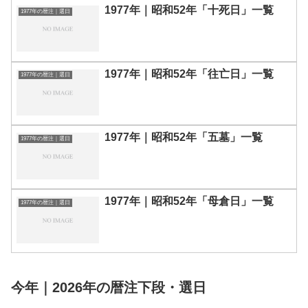
1977年｜昭和52年「十死日」一覧
1977年の暦注｜選日
1977年｜昭和52年「往亡日」一覧
1977年の暦注｜選日
1977年｜昭和52年「五墓」一覧
1977年の暦注｜選日
1977年｜昭和52年「母倉日」一覧
1977年の暦注｜選日
今年｜2026年の暦注下段・選日