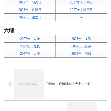
2027年｜地火日
2027年｜大禍日
2027年｜狼藉日
2027年｜滅門日
2027年｜往亡日
–
六曜
2027年｜先勝
2027年｜友引
2027年｜先負
2027年｜仏滅
2027年｜大安
2027年｜赤口
1976年｜昭和51年「大安」一覧