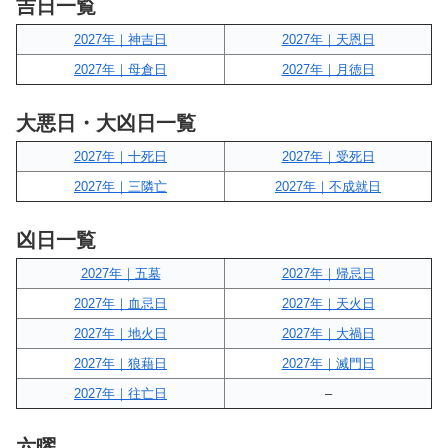
吉日一覧
2027年｜神吉日
2027年｜天恩日
2027年｜母倉日
2027年｜月徳日
大悪日・大凶日一覧
2027年｜十死日
2027年｜受死日
2027年｜三隣亡
2027年｜不成就日
凶日一覧
2027年｜五墓
2027年｜帰忌日
2027年｜血忌日
2027年｜天火日
2027年｜地火日
2027年｜大禍日
2027年｜狼藉日
2027年｜滅門日
2027年｜往亡日
–
六曜