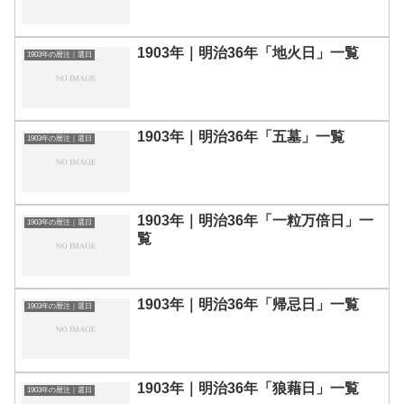
1903年｜明治36年「地火日」一覧
1903年の暦注｜選日
1903年｜明治36年「五墓」一覧
1903年の暦注｜選日
1903年｜明治36年「一粒万倍日」一
1903年の暦注｜選日
覧
1903年｜明治36年「帰忌日」一覧
1903年の暦注｜選日
1903年｜明治36年「狼藉日」一覧
1903年の暦注｜選日