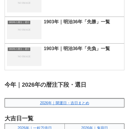
1903年｜明治36年「先勝」一覧
1903年の暦注｜選日
1903年｜明治36年「先負」一覧
1903年の暦注｜選日
今年｜2026年の暦注下段・選日
2026年｜開運日・吉日まとめ
大吉日一覧
2026年｜一粒万倍日
2026年｜鬼宿日