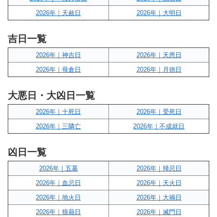
2026年｜天赦日
2026年｜大明日
吉日一覧
2026年｜神吉日
2026年｜天恩日
2026年｜母倉日
2026年｜月徳日
大悪日・大凶日一覧
2026年｜十死日
2026年｜受死日
2026年｜三隣亡
2026年｜不成就日
凶日一覧
2026年｜五墓
2026年｜帰忌日
2026年｜血忌日
2026年｜天火日
2026年｜地火日
2026年｜大禍日
2026年｜狼藉日
2026年｜滅門日