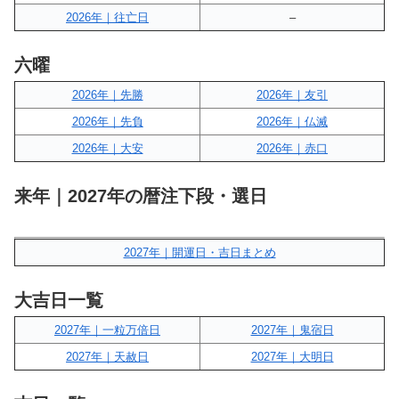
2026年｜往亡日
–
六曜
2026年｜先勝
2026年｜友引
2026年｜先負
2026年｜仏滅
2026年｜大安
2026年｜赤口
来年｜2027年の暦注下段・選日
2027年｜開運日・吉日まとめ
大吉日一覧
2027年｜一粒万倍日
2027年｜鬼宿日
2027年｜天赦日
2027年｜大明日