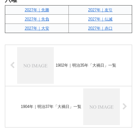
2027年｜先勝
2027年｜友引
2027年｜先負
2027年｜仏滅
2027年｜大安
2027年｜赤口
1902年｜明治35年「大禍日」一覧
1904年｜明治37年「大禍日」一覧