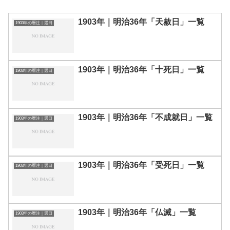
1903年｜明治36年「天赦日」一覧
1903年の暦注｜選日
1903年｜明治36年「十死日」一覧
1903年の暦注｜選日
1903年｜明治36年「不成就日」一覧
1903年の暦注｜選日
1903年｜明治36年「受死日」一覧
1903年の暦注｜選日
1903年｜明治36年「仏滅」一覧
1903年の暦注｜選日