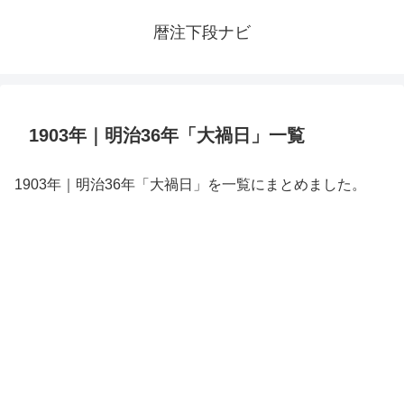
暦注下段ナビ
1903年｜明治36年「大禍日」一覧
1903年｜明治36年「大禍日」を一覧にまとめました。