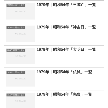
1979年｜昭和54年「三隣亡」一覧
1979年の暦注｜選日
1979年｜昭和54年「神吉日」一覧
1979年の暦注｜選日
1979年｜昭和54年「大明日」一覧
1979年の暦注｜選日
1979年｜昭和54年「仏滅」一覧
1979年の暦注｜選日
1979年｜昭和54年「先負」一覧
1979年の暦注｜選日