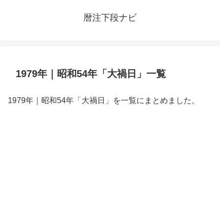
暦注下段ナビ
1979年｜昭和54年「大禍日」一覧
1979年｜昭和54年「大禍日」を一覧にまとめました。