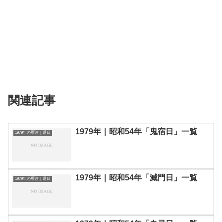
関連記事
1979年｜昭和54年「鬼宿日」一覧
1979年の暦注｜選日
1979年｜昭和54年「滅門日」一覧
1979年の暦注｜選日