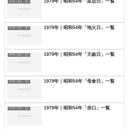
1979年｜昭和54年「血忌日」一覧
1979年の暦注｜選日
1979年｜昭和54年「地火日」一覧
1979年の暦注｜選日
1979年｜昭和54年「天赦日」一覧
1979年の暦注｜選日
1979年｜昭和54年「母倉日」一覧
1979年の暦注｜選日
1979年｜昭和54年「赤口」一覧
1979年の暦注｜選日