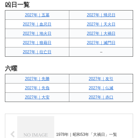
凶日一覧
2027年｜五墓
2027年｜帰忌日
2027年｜血忌日
2027年｜天火日
2027年｜地火日
2027年｜大禍日
2027年｜狼藉日
2027年｜滅門日
2027年｜往亡日
–
六曜
2027年｜先勝
2027年｜友引
2027年｜先負
2027年｜仏滅
2027年｜大安
2027年｜赤口
1978年｜昭和53年「大禍日」一覧