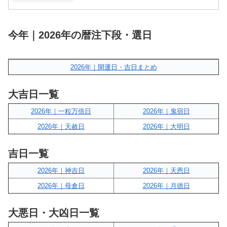
今年｜2026年の暦注下段・選日
2026年｜開運日・吉日まとめ
大吉日一覧
2026年｜一粒万倍日
2026年｜鬼宿日
2026年｜天赦日
2026年｜大明日
吉日一覧
2026年｜神吉日
2026年｜天恩日
2026年｜母倉日
2026年｜月徳日
大悪日・大凶日一覧