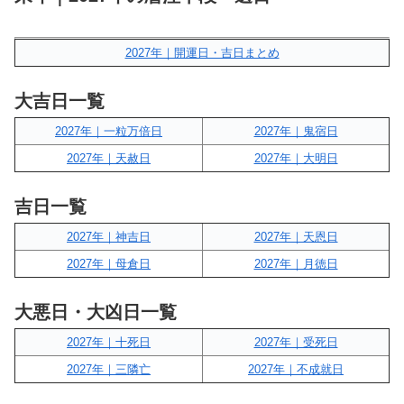
2027年｜開運日・吉日まとめ
大吉日一覧
2027年｜一粒万倍日
2027年｜鬼宿日
2027年｜天赦日
2027年｜大明日
吉日一覧
2027年｜神吉日
2027年｜天恩日
2027年｜母倉日
2027年｜月徳日
大悪日・大凶日一覧
2027年｜十死日
2027年｜受死日
2027年｜三隣亡
2027年｜不成就日