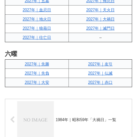
2027年｜五墓
2027年｜帰忌日
2027年｜血忌日
2027年｜天火日
2027年｜地火日
2027年｜大禍日
2027年｜狼藉日
2027年｜滅門日
2027年｜往亡日
–
六曜
2027年｜先勝
2027年｜友引
2027年｜先負
2027年｜仏滅
2027年｜大安
2027年｜赤口
1984年｜昭和59年「大禍日」一覧