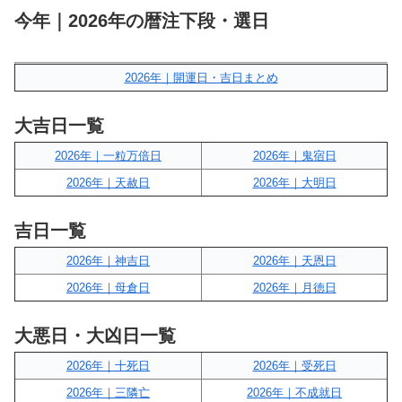
今年｜2026年の暦注下段・選日
2026年｜開運日・吉日まとめ
大吉日一覧
2026年｜一粒万倍日
2026年｜鬼宿日
2026年｜天赦日
2026年｜大明日
吉日一覧
2026年｜神吉日
2026年｜天恩日
2026年｜母倉日
2026年｜月徳日
大悪日・大凶日一覧
2026年｜十死日
2026年｜受死日
2026年｜三隣亡
2026年｜不成就日