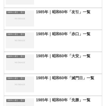
1985年｜昭和60年「友引」一覧
1985年の暦注｜選日
1985年｜昭和60年「赤口」一覧
1985年の暦注｜選日
1985年｜昭和60年「大安」一覧
1985年の暦注｜選日
1985年｜昭和60年「滅門日」一覧
1985年の暦注｜選日
1985年｜昭和60年「先勝」一覧
1985年の暦注｜選日