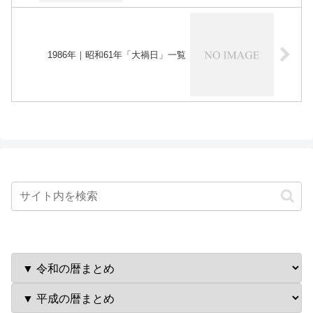
1986年｜昭和61年「大禍日」一覧