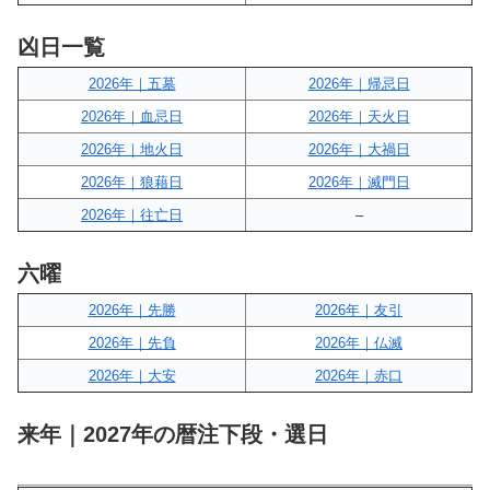
凶日一覧
2026年｜五墓
2026年｜帰忌日
2026年｜血忌日
2026年｜天火日
2026年｜地火日
2026年｜大禍日
2026年｜狼藉日
2026年｜滅門日
2026年｜往亡日
–
六曜
2026年｜先勝
2026年｜友引
2026年｜先負
2026年｜仏滅
2026年｜大安
2026年｜赤口
来年｜2027年の暦注下段・選日