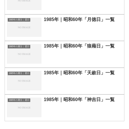
1985年｜昭和60年「月徳日」一覧
1985年の暦注｜選日
1985年｜昭和60年「狼藉日」一覧
1985年の暦注｜選日
1985年｜昭和60年「天赦日」一覧
1985年の暦注｜選日
1985年｜昭和60年「神吉日」一覧
1985年の暦注｜選日