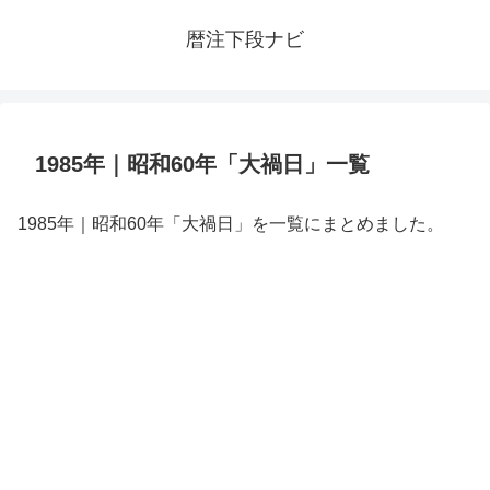
暦注下段ナビ
1985年｜昭和60年「大禍日」一覧
1985年｜昭和60年「大禍日」を一覧にまとめました。