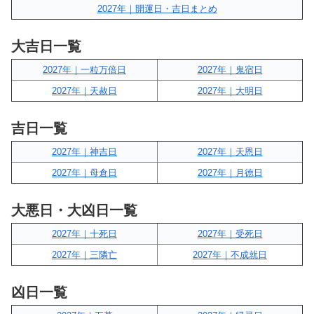
2027年｜開運日・吉日まとめ
大吉日一覧
2027年｜一粒万倍日
2027年｜鬼宿日
2027年｜天赦日
2027年｜大明日
吉日一覧
2027年｜神吉日
2027年｜天恩日
2027年｜母倉日
2027年｜月徳日
大悪日・大凶日一覧
2027年｜十死日
2027年｜受死日
2027年｜三隣亡
2027年｜不成就日
凶日一覧