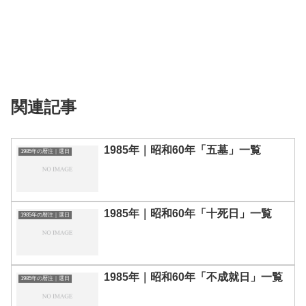
関連記事
1985年｜昭和60年「五墓」一覧
1985年の暦注｜選日
1985年｜昭和60年「十死日」一覧
1985年の暦注｜選日
1985年｜昭和60年「不成就日」一覧
1985年の暦注｜選日