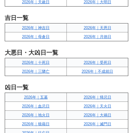
2026年｜天赦日
2026年｜大明日
吉日一覧
2026年｜神吉日
2026年｜天恩日
2026年｜母倉日
2026年｜月徳日
大悪日・大凶日一覧
2026年｜十死日
2026年｜受死日
2026年｜三隣亡
2026年｜不成就日
凶日一覧
2026年｜五墓
2026年｜帰忌日
2026年｜血忌日
2026年｜天火日
2026年｜地火日
2026年｜大禍日
2026年｜狼藉日
2026年｜滅門日
2026年｜往亡日
–