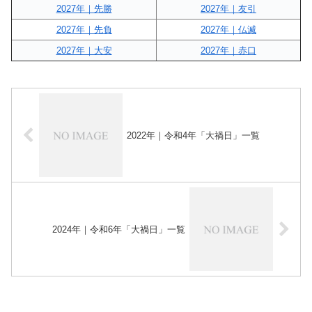
2027年｜先勝
2027年｜友引
2027年｜先負
2027年｜仏滅
2027年｜大安
2027年｜赤口
2022年｜令和4年「大禍日」一覧
2024年｜令和6年「大禍日」一覧