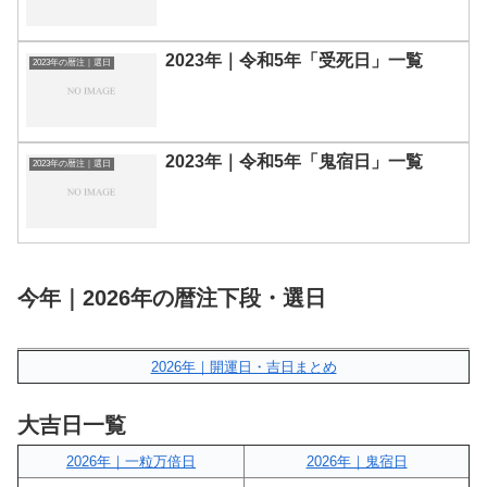
2023年｜令和5年「受死日」一覧
2023年の暦注｜選日
2023年｜令和5年「鬼宿日」一覧
2023年の暦注｜選日
今年｜2026年の暦注下段・選日
2026年｜開運日・吉日まとめ
大吉日一覧
2026年｜一粒万倍日
2026年｜鬼宿日