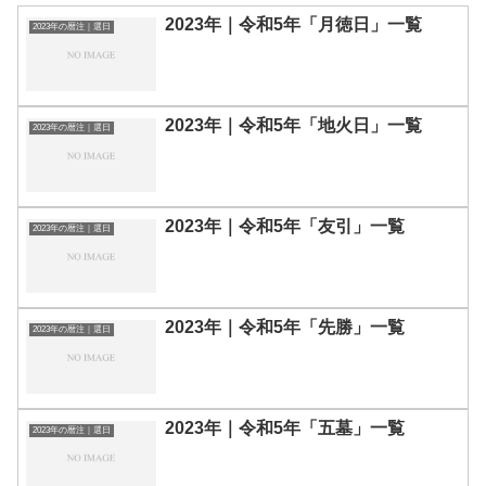
2023年｜令和5年「月徳日」一覧
2023年の暦注｜選日
2023年｜令和5年「地火日」一覧
2023年の暦注｜選日
2023年｜令和5年「友引」一覧
2023年の暦注｜選日
2023年｜令和5年「先勝」一覧
2023年の暦注｜選日
2023年｜令和5年「五墓」一覧
2023年の暦注｜選日