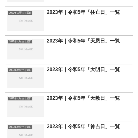
2023年｜令和5年「往亡日」一覧
2023年の暦注｜選日
2023年｜令和5年「天恩日」一覧
2023年の暦注｜選日
2023年｜令和5年「大明日」一覧
2023年の暦注｜選日
2023年｜令和5年「天赦日」一覧
2023年の暦注｜選日
2023年｜令和5年「神吉日」一覧
2023年の暦注｜選日