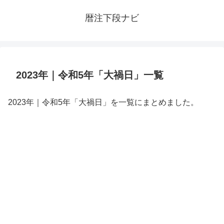
暦注下段ナビ
2023年｜令和5年「大禍日」一覧
2023年｜令和5年「大禍日」を一覧にまとめました。