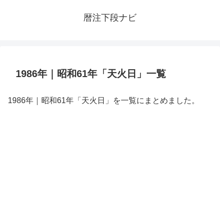
暦注下段ナビ
1986年｜昭和61年「天火日」一覧
1986年｜昭和61年「天火日」を一覧にまとめました。