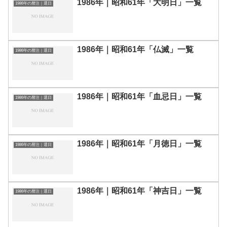
1986年｜昭和61年「大明日」一覧
1986年の暦注｜選日
1986年｜昭和61年「仏滅」一覧
1986年の暦注｜選日
1986年｜昭和61年「血忌日」一覧
1986年の暦注｜選日
1986年｜昭和61年「月徳日」一覧
1986年の暦注｜選日
1986年｜昭和61年「神吉日」一覧
1986年の暦注｜選日