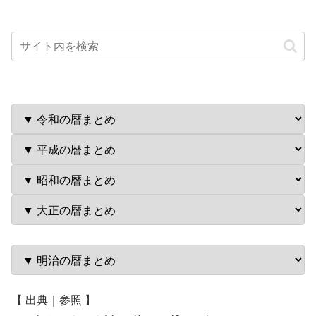
【 出典｜参照 】