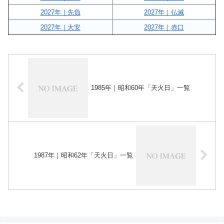
2027年｜先負
2027年｜仏滅
2027年｜大安
2027年｜赤口
1985年｜昭和60年「天火日」一覧
1987年｜昭和62年「天火日」一覧