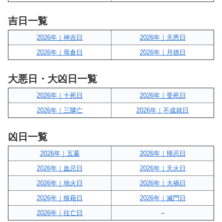
吉日一覧
2026年｜神吉日
2026年｜天恩日
2026年｜母倉日
2026年｜月徳日
大悪日・大凶日一覧
2026年｜十死日
2026年｜受死日
2026年｜三隣亡
2026年｜不成就日
凶日一覧
2026年｜五墓
2026年｜帰忌日
2026年｜血忌日
2026年｜天火日
2026年｜地火日
2026年｜大禍日
2026年｜狼藉日
2026年｜滅門日
2026年｜往亡日
–