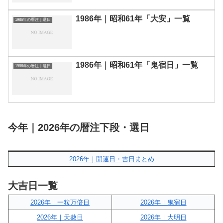
1986年｜昭和61年「大安」一覧
1986年の暦注｜選日
1986年｜昭和61年「鬼宿日」一覧
1986年の暦注｜選日
今年｜2026年の暦注下段・選日
2026年｜開運日・吉日まとめ
大吉日一覧
2026年｜一粒万倍日
2026年｜鬼宿日
2026年｜天赦日
2026年｜大明日