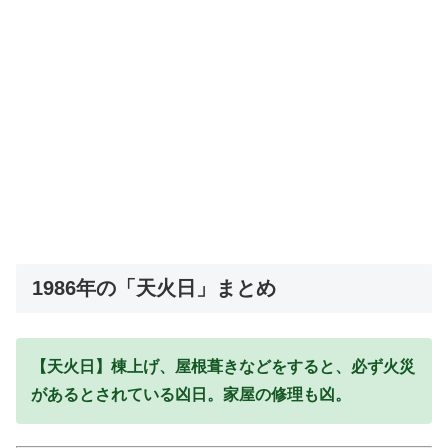
1986年の「天火日」まとめ
【天火日】棟上げ、屋根葺きなどをすると、必ず火災
があるとされている凶日。家屋の修理も凶。