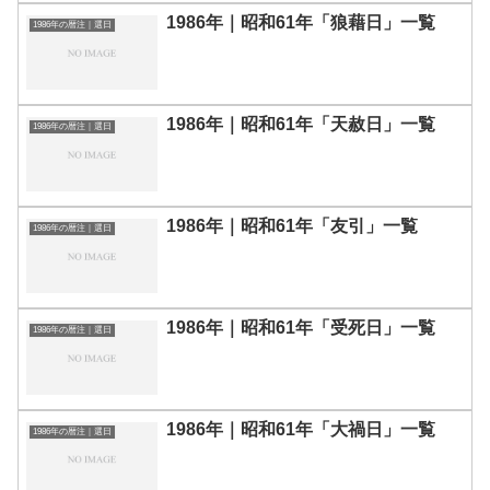
1986年｜昭和61年「狼藉日」一覧
1986年の暦注｜選日
1986年｜昭和61年「天赦日」一覧
1986年の暦注｜選日
1986年｜昭和61年「友引」一覧
1986年の暦注｜選日
1986年｜昭和61年「受死日」一覧
1986年の暦注｜選日
1986年｜昭和61年「大禍日」一覧
1986年の暦注｜選日