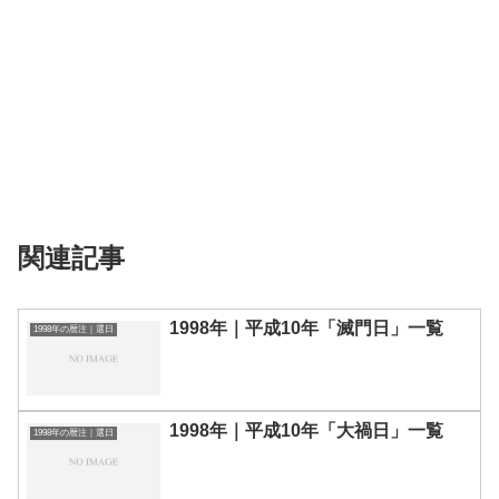
関連記事
1998年｜平成10年「滅門日」一覧
1998年の暦注｜選日
1998年｜平成10年「大禍日」一覧
1998年の暦注｜選日