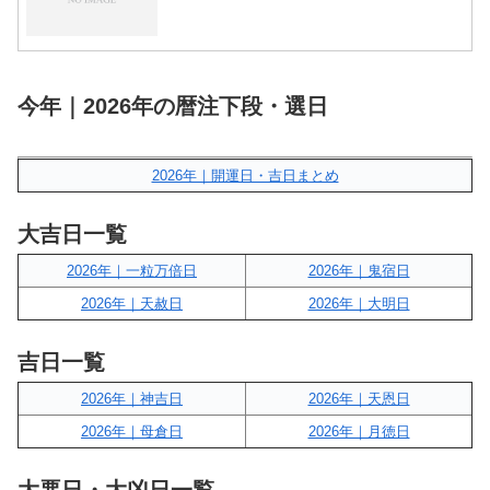
今年｜2026年の暦注下段・選日
2026年｜開運日・吉日まとめ
大吉日一覧
2026年｜一粒万倍日
2026年｜鬼宿日
2026年｜天赦日
2026年｜大明日
吉日一覧
2026年｜神吉日
2026年｜天恩日
2026年｜母倉日
2026年｜月徳日