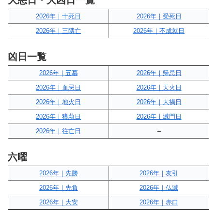
大悪日・大凶日一覧
2026年｜十死日
2026年｜受死日
2026年｜三隣亡
2026年｜不成就日
凶日一覧
2026年｜五墓
2026年｜帰忌日
2026年｜血忌日
2026年｜天火日
2026年｜地火日
2026年｜大禍日
2026年｜狼藉日
2026年｜滅門日
2026年｜往亡日
–
六曜
2026年｜先勝
2026年｜友引
2026年｜先負
2026年｜仏滅
2026年｜大安
2026年｜赤口