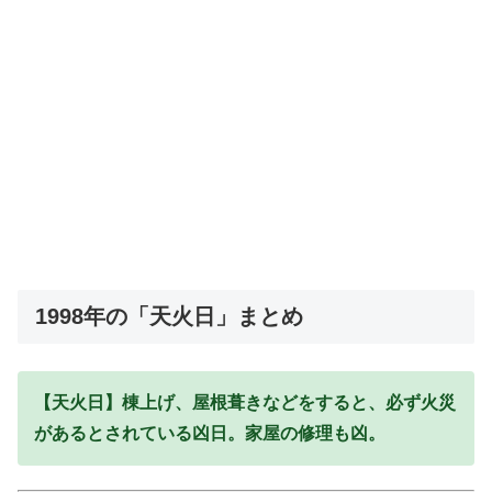
1998年の「天火日」まとめ
【天火日】棟上げ、屋根葺きなどをすると、必ず火災
があるとされている凶日。家屋の修理も凶。