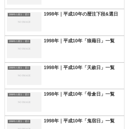
1998年｜平成10年の暦注下段&選日
1998年の暦注｜選日
1998年｜平成10年「狼藉日」一覧
1998年の暦注｜選日
1998年｜平成10年「天赦日」一覧
1998年の暦注｜選日
1998年｜平成10年「母倉日」一覧
1998年の暦注｜選日
1998年｜平成10年「鬼宿日」一覧
1998年の暦注｜選日