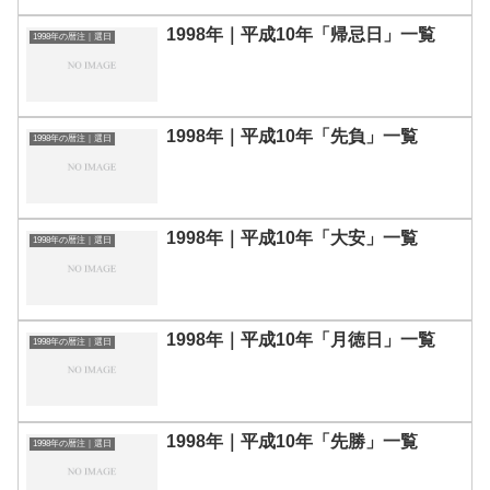
1998年｜平成10年「帰忌日」一覧
1998年の暦注｜選日
1998年｜平成10年「先負」一覧
1998年の暦注｜選日
1998年｜平成10年「大安」一覧
1998年の暦注｜選日
1998年｜平成10年「月徳日」一覧
1998年の暦注｜選日
1998年｜平成10年「先勝」一覧
1998年の暦注｜選日