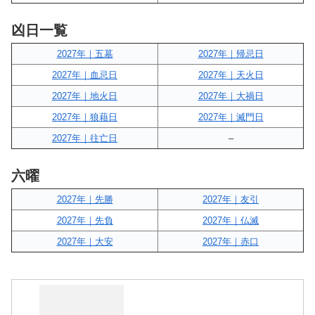
凶日一覧
2027年｜五墓
2027年｜帰忌日
2027年｜血忌日
2027年｜天火日
2027年｜地火日
2027年｜大禍日
2027年｜狼藉日
2027年｜滅門日
2027年｜往亡日
–
六曜
2027年｜先勝
2027年｜友引
2027年｜先負
2027年｜仏滅
2027年｜大安
2027年｜赤口