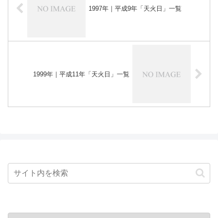
1997年｜平成9年「天火日」一覧
1999年｜平成11年「天火日」一覧