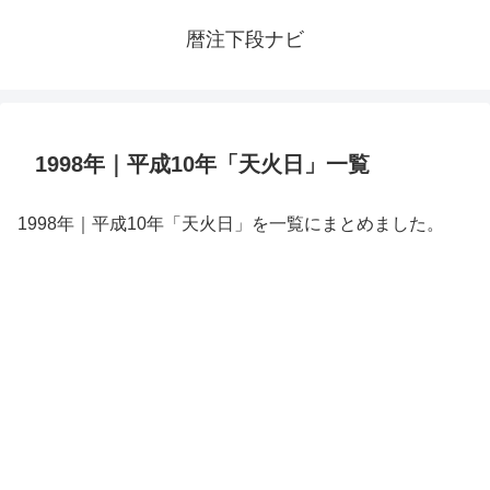
暦注下段ナビ
1998年｜平成10年「天火日」一覧
1998年｜平成10年「天火日」を一覧にまとめました。