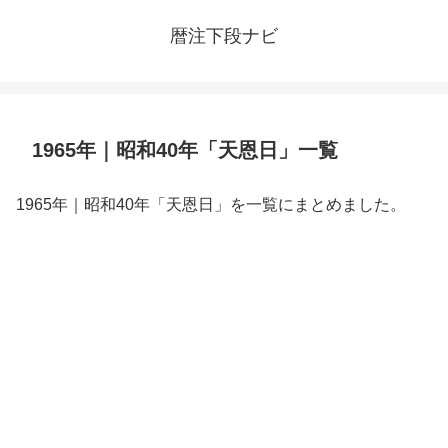
暦注下段ナビ
1965年｜昭和40年「天恩日」一覧
1965年｜昭和40年「天恩日」を一覧にまとめました。