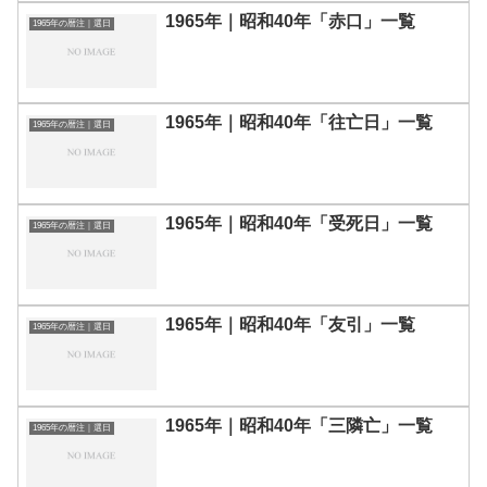
1965年｜昭和40年「赤口」一覧
1965年の暦注｜選日
1965年｜昭和40年「往亡日」一覧
1965年の暦注｜選日
1965年｜昭和40年「受死日」一覧
1965年の暦注｜選日
1965年｜昭和40年「友引」一覧
1965年の暦注｜選日
1965年｜昭和40年「三隣亡」一覧
1965年の暦注｜選日