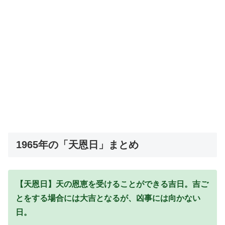
1965年の「天恩日」まとめ
【天恩日】天の恩恵を受けることができる吉日。吉ご
とをする場合には大吉となるが、凶事には向かない
日。