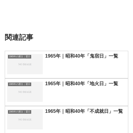
関連記事
1965年｜昭和40年「鬼宿日」一覧
1965年の暦注｜選日
1965年｜昭和40年「地火日」一覧
1965年の暦注｜選日
1965年｜昭和40年「不成就日」一覧
1965年の暦注｜選日