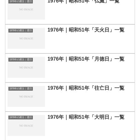
1976年｜昭和51年「仏滅」一覧
1976年の暦注｜選日
1976年｜昭和51年「天火日」一覧
1976年の暦注｜選日
1976年｜昭和51年「月徳日」一覧
1976年の暦注｜選日
1976年｜昭和51年「往亡日」一覧
1976年の暦注｜選日
1976年｜昭和51年「大明日」一覧
1976年の暦注｜選日