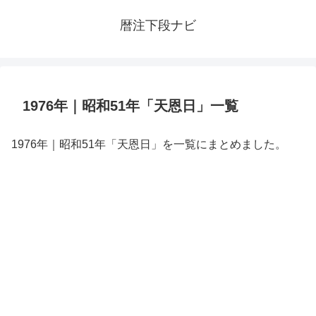
暦注下段ナビ
1976年｜昭和51年「天恩日」一覧
1976年｜昭和51年「天恩日」を一覧にまとめました。