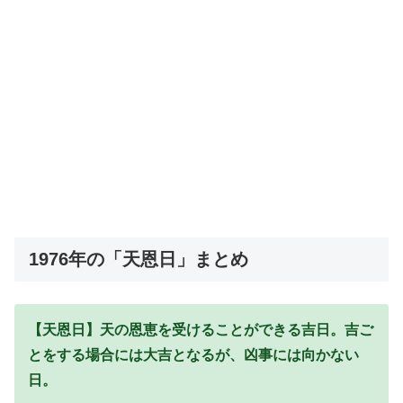
1976年の「天恩日」まとめ
【天恩日】天の恩恵を受けることができる吉日。吉ご
とをする場合には大吉となるが、凶事には向かない
日。