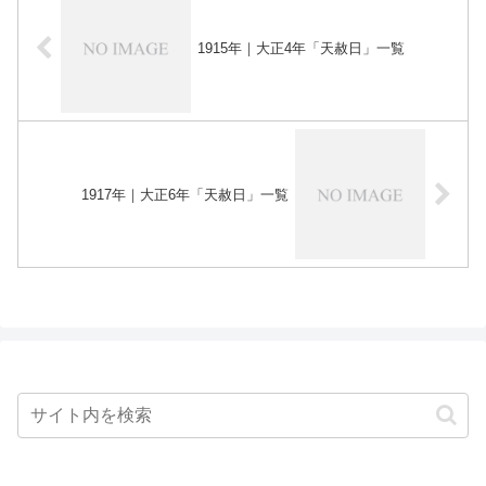
1915年｜大正4年「天赦日」一覧
1917年｜大正6年「天赦日」一覧