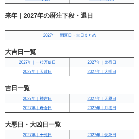
来年｜2027年の暦注下段・選日
2027年｜開運日・吉日まとめ
大吉日一覧
2027年｜一粒万倍日
2027年｜鬼宿日
2027年｜天赦日
2027年｜大明日
吉日一覧
2027年｜神吉日
2027年｜天恩日
2027年｜母倉日
2027年｜月徳日
大悪日・大凶日一覧
2027年｜十死日
2027年｜受死日