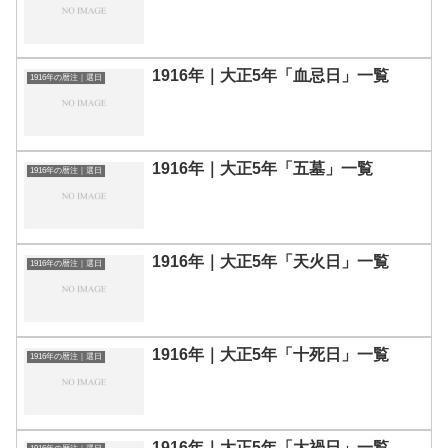
1916年｜大正5年「血忌日」一覧
1916年の暦注｜選日
1916年｜大正5年「五墓」一覧
1916年の暦注｜選日
1916年｜大正5年「天火日」一覧
1916年の暦注｜選日
1916年｜大正5年「十死日」一覧
1916年の暦注｜選日
1916年｜大正5年「大禍日」一覧