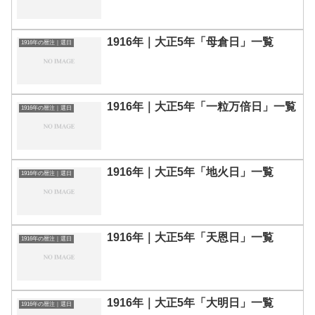
1916年｜大正5年「母倉日」一覧
1916年の暦注｜選日
1916年｜大正5年「一粒万倍日」一覧
1916年の暦注｜選日
1916年｜大正5年「地火日」一覧
1916年の暦注｜選日
1916年｜大正5年「天恩日」一覧
1916年の暦注｜選日
1916年｜大正5年「大明日」一覧
1916年の暦注｜選日