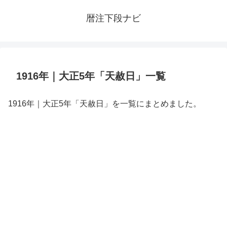
暦注下段ナビ
1916年｜大正5年「天赦日」一覧
1916年｜大正5年「天赦日」を一覧にまとめました。