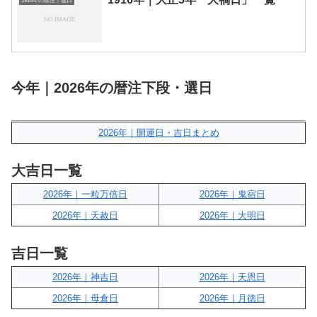
1916年の暦注｜選日
今年｜2026年の暦注下段・選日
2026年｜開運日・吉日まとめ
大吉日一覧
2026年｜一粒万倍日
2026年｜鬼宿日
2026年｜天赦日
2026年｜大明日
吉日一覧
2026年｜神吉日
2026年｜天恩日
2026年｜母倉日
2026年｜月徳日