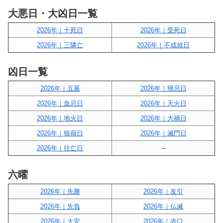
大悪日・大凶日一覧
2026年｜十死日
2026年｜受死日
2026年｜三隣亡
2026年｜不成就日
凶日一覧
2026年｜五墓
2026年｜帰忌日
2026年｜血忌日
2026年｜天火日
2026年｜地火日
2026年｜大禍日
2026年｜狼藉日
2026年｜滅門日
2026年｜往亡日
–
六曜
2026年｜先勝
2026年｜友引
2026年｜先負
2026年｜仏滅
2026年｜大安
2026年｜赤口