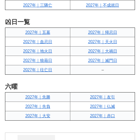
2027年｜三隣亡
2027年｜不成就日
凶日一覧
2027年｜五墓
2027年｜帰忌日
2027年｜血忌日
2027年｜天火日
2027年｜地火日
2027年｜大禍日
2027年｜狼藉日
2027年｜滅門日
2027年｜往亡日
–
六曜
2027年｜先勝
2027年｜友引
2027年｜先負
2027年｜仏滅
2027年｜大安
2027年｜赤口