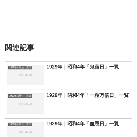
関連記事
1929年｜昭和4年「鬼宿日」一覧
1929年の暦注｜選日
1929年｜昭和4年「一粒万倍日」一覧
1929年の暦注｜選日
1929年｜昭和4年「血忌日」一覧
1929年の暦注｜選日