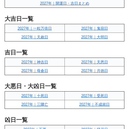
2027年｜開運日・吉日まとめ
大吉日一覧
2027年｜一粒万倍日
2027年｜鬼宿日
2027年｜天赦日
2027年｜大明日
吉日一覧
2027年｜神吉日
2027年｜天恩日
2027年｜母倉日
2027年｜月徳日
大悪日・大凶日一覧
2027年｜十死日
2027年｜受死日
2027年｜三隣亡
2027年｜不成就日
凶日一覧