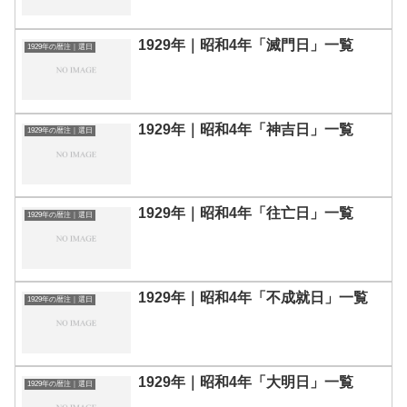
1929年｜昭和4年「滅門日」一覧
1929年の暦注｜選日
1929年｜昭和4年「神吉日」一覧
1929年の暦注｜選日
1929年｜昭和4年「往亡日」一覧
1929年の暦注｜選日
1929年｜昭和4年「不成就日」一覧
1929年の暦注｜選日
1929年｜昭和4年「大明日」一覧
1929年の暦注｜選日