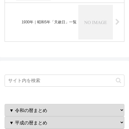
1930年｜昭和5年「天赦日」一覧