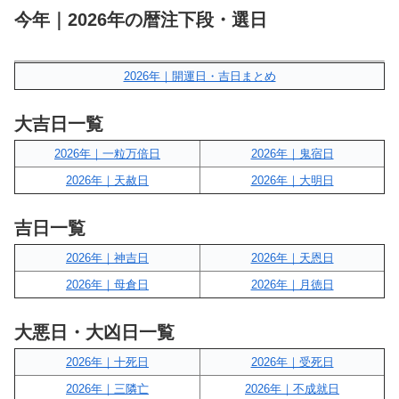
今年｜2026年の暦注下段・選日
2026年｜開運日・吉日まとめ
大吉日一覧
2026年｜一粒万倍日
2026年｜鬼宿日
2026年｜天赦日
2026年｜大明日
吉日一覧
2026年｜神吉日
2026年｜天恩日
2026年｜母倉日
2026年｜月徳日
大悪日・大凶日一覧
2026年｜十死日
2026年｜受死日
2026年｜三隣亡
2026年｜不成就日