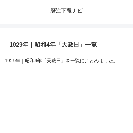
暦注下段ナビ
1929年｜昭和4年「天赦日」一覧
1929年｜昭和4年「天赦日」を一覧にまとめました。