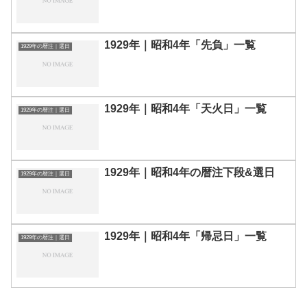
1929年｜昭和4年「先負」一覧
1929年の暦注｜選日
1929年｜昭和4年「天火日」一覧
1929年の暦注｜選日
1929年｜昭和4年の暦注下段&選日
1929年の暦注｜選日
1929年｜昭和4年「帰忌日」一覧
1929年の暦注｜選日