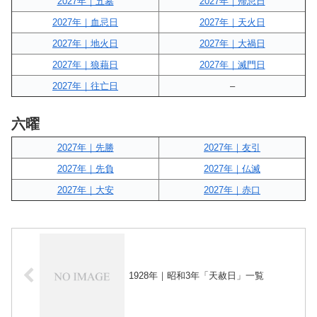
2027年｜五墓
2027年｜帰忌日
2027年｜血忌日
2027年｜天火日
2027年｜地火日
2027年｜大禍日
2027年｜狼藉日
2027年｜滅門日
2027年｜往亡日
–
六曜
2027年｜先勝
2027年｜友引
2027年｜先負
2027年｜仏滅
2027年｜大安
2027年｜赤口
1928年｜昭和3年「天赦日」一覧