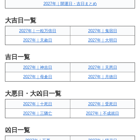
2027年｜開運日・吉日まとめ
大吉日一覧
2027年｜一粒万倍日
2027年｜鬼宿日
2027年｜天赦日
2027年｜大明日
吉日一覧
2027年｜神吉日
2027年｜天恩日
2027年｜母倉日
2027年｜月徳日
大悪日・大凶日一覧
2027年｜十死日
2027年｜受死日
2027年｜三隣亡
2027年｜不成就日
凶日一覧