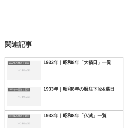
関連記事
1933年｜昭和8年「大禍日」一覧
1933年の暦注｜選日
1933年｜昭和8年の暦注下段&選日
1933年の暦注｜選日
1933年｜昭和8年「仏滅」一覧
1933年の暦注｜選日