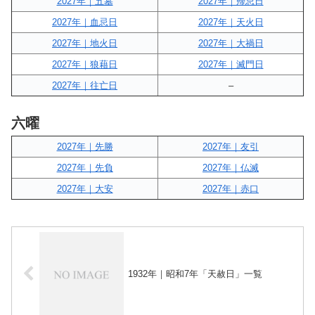
2027年｜五墓
2027年｜帰忌日
2027年｜血忌日
2027年｜天火日
2027年｜地火日
2027年｜大禍日
2027年｜狼藉日
2027年｜滅門日
2027年｜往亡日
–
六曜
2027年｜先勝
2027年｜友引
2027年｜先負
2027年｜仏滅
2027年｜大安
2027年｜赤口
1932年｜昭和7年「天赦日」一覧