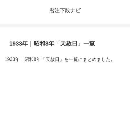
暦注下段ナビ
1933年｜昭和8年「天赦日」一覧
1933年｜昭和8年「天赦日」を一覧にまとめました。