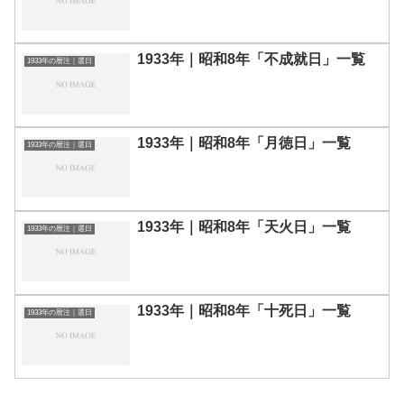
1933年｜昭和8年「不成就日」一覧
1933年の暦注｜選日
1933年｜昭和8年「月徳日」一覧
1933年の暦注｜選日
1933年｜昭和8年「天火日」一覧
1933年の暦注｜選日
1933年｜昭和8年「十死日」一覧
1933年の暦注｜選日