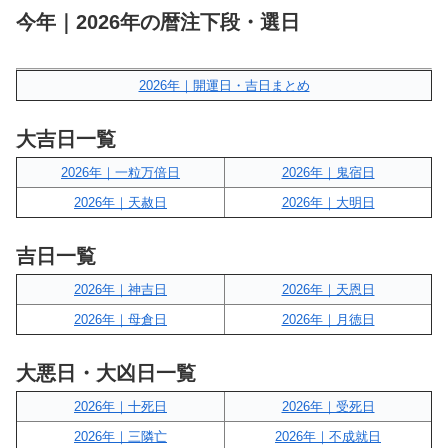
今年｜2026年の暦注下段・選日
2026年｜開運日・吉日まとめ
大吉日一覧
2026年｜一粒万倍日
2026年｜鬼宿日
2026年｜天赦日
2026年｜大明日
吉日一覧
2026年｜神吉日
2026年｜天恩日
2026年｜母倉日
2026年｜月徳日
大悪日・大凶日一覧
2026年｜十死日
2026年｜受死日
2026年｜三隣亡
2026年｜不成就日