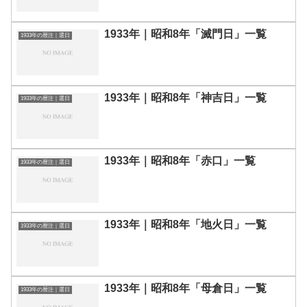
1933年｜昭和8年「滅門日」一覧
1933年の暦注｜選日
1933年｜昭和8年「神吉日」一覧
1933年の暦注｜選日
1933年｜昭和8年「赤口」一覧
1933年の暦注｜選日
1933年｜昭和8年「地火日」一覧
1933年の暦注｜選日
1933年｜昭和8年「母倉日」一覧
1933年の暦注｜選日