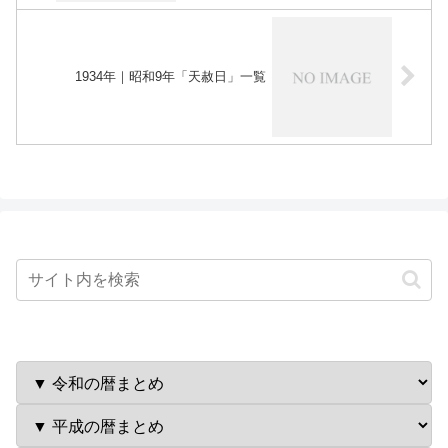
1934年｜昭和9年「天赦日」一覧