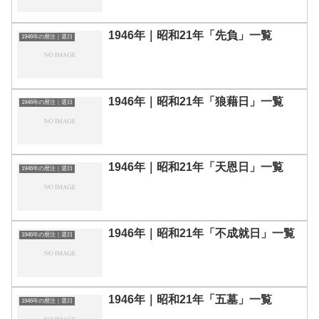
1946年｜昭和21年「先負」一覧
1946年の暦注｜選日
1946年｜昭和21年「狼藉日」一覧
1946年の暦注｜選日
1946年｜昭和21年「天恩日」一覧
1946年の暦注｜選日
1946年｜昭和21年「不成就日」一覧
1946年の暦注｜選日
1946年｜昭和21年「五墓」一覧
1946年の暦注｜選日