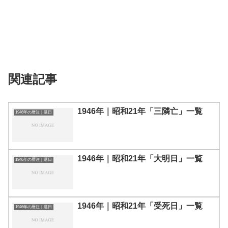
関連記事
1946年｜昭和21年「三隣亡」一覧
1946年の暦注｜選日
1946年｜昭和21年「大明日」一覧
1946年の暦注｜選日
1946年｜昭和21年「受死日」一覧
1946年の暦注｜選日