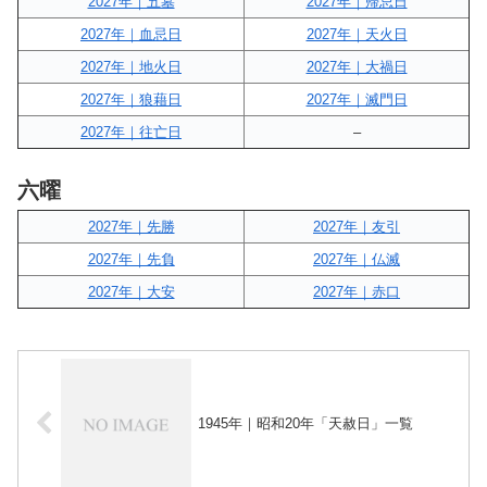
2027年｜五墓
2027年｜帰忌日
2027年｜血忌日
2027年｜天火日
2027年｜地火日
2027年｜大禍日
2027年｜狼藉日
2027年｜滅門日
2027年｜往亡日
–
六曜
2027年｜先勝
2027年｜友引
2027年｜先負
2027年｜仏滅
2027年｜大安
2027年｜赤口
1945年｜昭和20年「天赦日」一覧