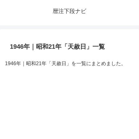
暦注下段ナビ
1946年｜昭和21年「天赦日」一覧
1946年｜昭和21年「天赦日」を一覧にまとめました。