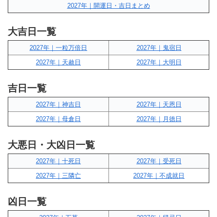
2027年｜開運日・吉日まとめ
大吉日一覧
2027年｜一粒万倍日
2027年｜鬼宿日
2027年｜天赦日
2027年｜大明日
吉日一覧
2027年｜神吉日
2027年｜天恩日
2027年｜母倉日
2027年｜月徳日
大悪日・大凶日一覧
2027年｜十死日
2027年｜受死日
2027年｜三隣亡
2027年｜不成就日
凶日一覧