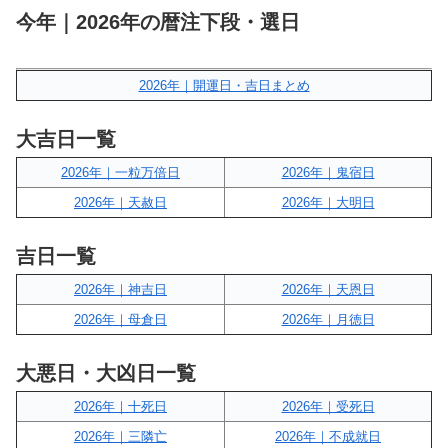
今年｜2026年の暦注下段・選日
2026年｜開運日・吉日まとめ
大吉日一覧
2026年｜一粒万倍日
2026年｜鬼宿日
2026年｜天赦日
2026年｜大明日
吉日一覧
2026年｜神吉日
2026年｜天恩日
2026年｜母倉日
2026年｜月徳日
大悪日・大凶日一覧
2026年｜十死日
2026年｜受死日
2026年｜三隣亡
2026年｜不成就日