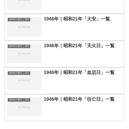
1946年｜昭和21年「大安」一覧
1946年の暦注｜選日
1946年｜昭和21年「天火日」一覧
1946年の暦注｜選日
1946年｜昭和21年「血忌日」一覧
1946年の暦注｜選日
1946年｜昭和21年「往亡日」一覧
1946年の暦注｜選日