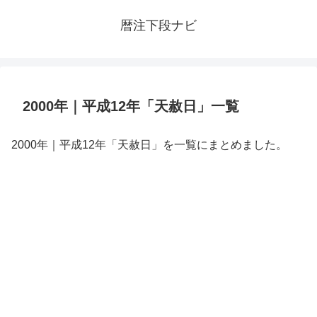
暦注下段ナビ
2000年｜平成12年「天赦日」一覧
2000年｜平成12年「天赦日」を一覧にまとめました。