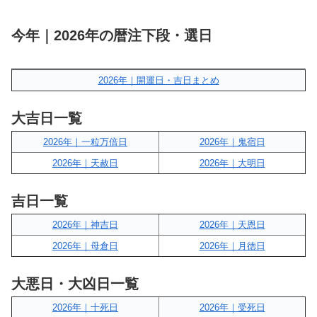
今年｜2026年の暦注下段・選日
2026年｜開運日・吉日まとめ
大吉日一覧
2026年｜一粒万倍日
2026年｜鬼宿日
2026年｜天赦日
2026年｜大明日
吉日一覧
2026年｜神吉日
2026年｜天恩日
2026年｜母倉日
2026年｜月徳日
大悪日・大凶日一覧
2026年｜十死日
2026年｜受死日