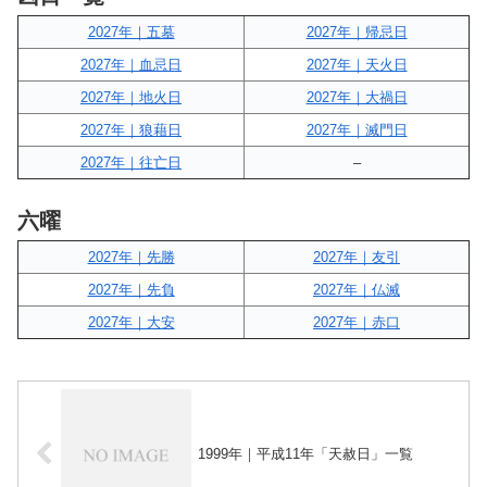
2027年｜五墓
2027年｜帰忌日
2027年｜血忌日
2027年｜天火日
2027年｜地火日
2027年｜大禍日
2027年｜狼藉日
2027年｜滅門日
2027年｜往亡日
–
六曜
2027年｜先勝
2027年｜友引
2027年｜先負
2027年｜仏滅
2027年｜大安
2027年｜赤口
1999年｜平成11年「天赦日」一覧