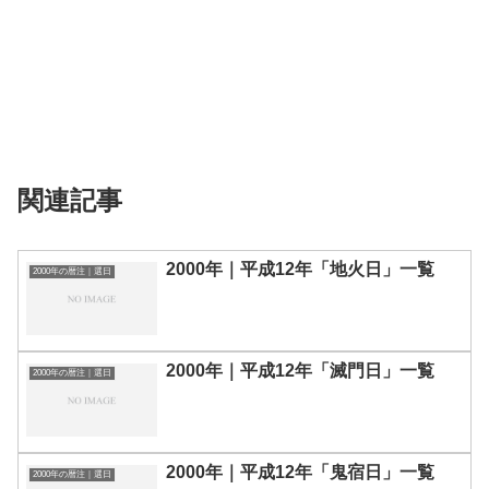
関連記事
2000年｜平成12年「地火日」一覧
2000年の暦注｜選日
2000年｜平成12年「滅門日」一覧
2000年の暦注｜選日
2000年｜平成12年「鬼宿日」一覧
2000年の暦注｜選日