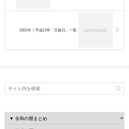
2001年｜平成13年「天赦日」一覧