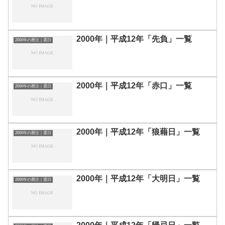
2000年｜平成12年「先負」一覧
2000年の暦注｜選日
2000年｜平成12年「赤口」一覧
2000年の暦注｜選日
2000年｜平成12年「狼藉日」一覧
2000年の暦注｜選日
2000年｜平成12年「大明日」一覧
2000年の暦注｜選日