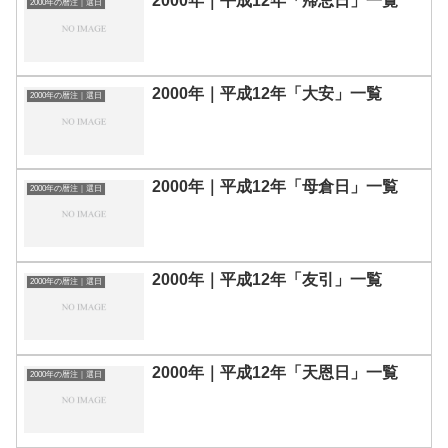
2000年｜平成12年「帰忌日」一覧
2000年の暦注｜選日
2000年｜平成12年「大安」一覧
2000年の暦注｜選日
2000年｜平成12年「母倉日」一覧
2000年の暦注｜選日
2000年｜平成12年「友引」一覧
2000年の暦注｜選日
2000年｜平成12年「天恩日」一覧
2000年の暦注｜選日