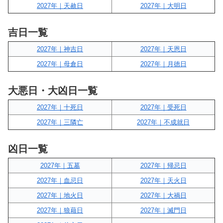
2027年｜天赦日
2027年｜大明日
吉日一覧
2027年｜神吉日
2027年｜天恩日
2027年｜母倉日
2027年｜月徳日
大悪日・大凶日一覧
2027年｜十死日
2027年｜受死日
2027年｜三隣亡
2027年｜不成就日
凶日一覧
2027年｜五墓
2027年｜帰忌日
2027年｜血忌日
2027年｜天火日
2027年｜地火日
2027年｜大禍日
2027年｜狼藉日
2027年｜滅門日