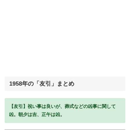
1958年の「友引」まとめ
【友引】祝い事は良いが、葬式などの凶事に関して
凶。朝夕は吉、正午は凶。