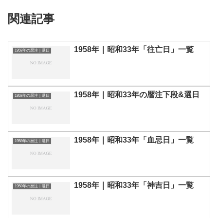
関連記事
1958年｜昭和33年「往亡日」一覧
1958年の暦注｜選日
1958年｜昭和33年の暦注下段&選日
1958年の暦注｜選日
1958年｜昭和33年「血忌日」一覧
1958年の暦注｜選日
1958年｜昭和33年「神吉日」一覧
1958年の暦注｜選日