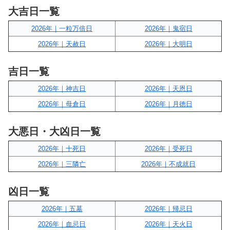
大吉日一覧
2026年｜一粒万倍日
2026年｜鬼宿日
2026年｜天赦日
2026年｜大明日
吉日一覧
2026年｜神吉日
2026年｜天恩日
2026年｜母倉日
2026年｜月徳日
大悪日・大凶日一覧
2026年｜十死日
2026年｜受死日
2026年｜三隣亡
2026年｜不成就日
凶日一覧
2026年｜五墓
2026年｜帰忌日
2026年｜血忌日
2026年｜天火日