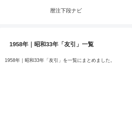
暦注下段ナビ
1958年｜昭和33年「友引」一覧
1958年｜昭和33年「友引」を一覧にまとめました。