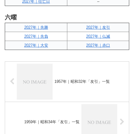
2027年｜往亡日
–
六曜
2027年｜先勝
2027年｜友引
2027年｜先負
2027年｜仏滅
2027年｜大安
2027年｜赤口
1957年｜昭和32年「友引」一覧
1959年｜昭和34年「友引」一覧