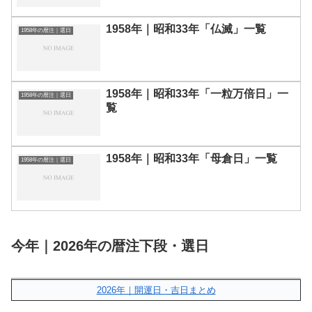
1958年｜昭和33年「仏滅」一覧
1958年の暦注｜選日
1958年｜昭和33年「一粒万倍日」一
1958年の暦注｜選日
覧
1958年｜昭和33年「母倉日」一覧
1958年の暦注｜選日
今年｜2026年の暦注下段・選日
2026年｜開運日・吉日まとめ