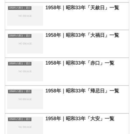
1958年｜昭和33年「天赦日」一覧
1958年の暦注｜選日
1958年｜昭和33年「大禍日」一覧
1958年の暦注｜選日
1958年｜昭和33年「赤口」一覧
1958年の暦注｜選日
1958年｜昭和33年「帰忌日」一覧
1958年の暦注｜選日
1958年｜昭和33年「大安」一覧
1958年の暦注｜選日