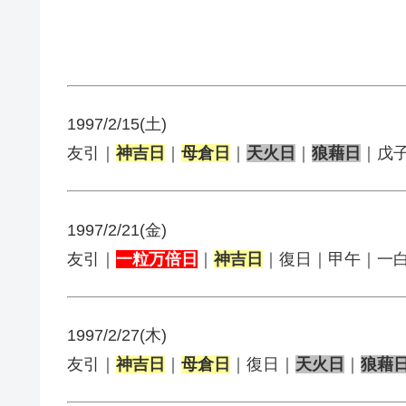
1997/2/15(土)
友引｜
神吉日
｜
母倉日
｜
天火日
｜
狼藉日
｜戊
1997/2/21(金)
友引｜
一粒万倍日
｜
神吉日
｜復日｜甲午｜一
1997/2/27(木)
友引｜
神吉日
｜
母倉日
｜復日｜
天火日
｜
狼藉