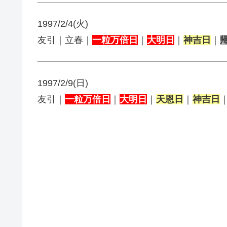
1997/2/4(火)
友引｜立春｜
一粒万倍日
｜
大明日
｜
神吉日
｜
1997/2/9(日)
友引｜
一粒万倍日
｜
大明日
｜
天恩日
｜
神吉日