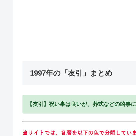
1997年の「友引」まとめ
【友引】祝い事は良いが、葬式などの凶事