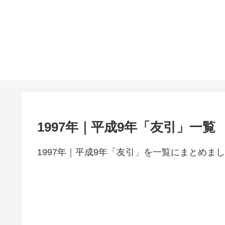
1997年｜平成9年「友引」一覧
1997年｜平成9年「友引」を一覧にまとめま