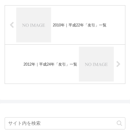
2010年｜平成22年「友引」一覧
2012年｜平成24年「友引」一覧