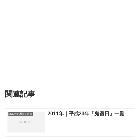
関連記事
2011年｜平成23年「鬼宿日」一覧
2011年の暦注｜選日