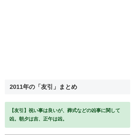
2011年の「友引」まとめ
【友引】祝い事は良いが、葬式などの凶事に関して
凶。朝夕は吉、正午は凶。