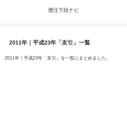
暦注下段ナビ
2011年｜平成23年「友引」一覧
2011年｜平成23年「友引」を一覧にまとめました。