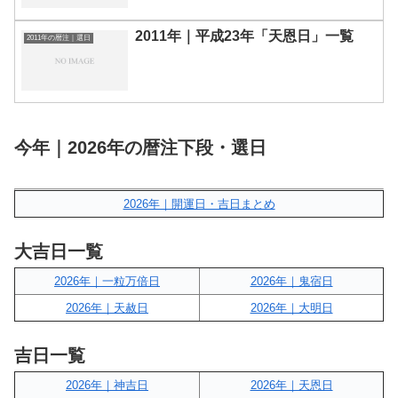
2011年｜平成23年「天恩日」一覧
2011年の暦注｜選日
今年｜2026年の暦注下段・選日
2026年｜開運日・吉日まとめ
大吉日一覧
2026年｜一粒万倍日
2026年｜鬼宿日
2026年｜天赦日
2026年｜大明日
吉日一覧
2026年｜神吉日
2026年｜天恩日