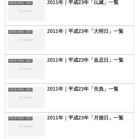
2011年｜平成23年「仏滅」一覧
2011年の暦注｜選日
2011年｜平成23年「大明日」一覧
2011年の暦注｜選日
2011年｜平成23年「血忌日」一覧
2011年の暦注｜選日
2011年｜平成23年「先負」一覧
2011年の暦注｜選日
2011年｜平成23年「月徳日」一覧
2011年の暦注｜選日