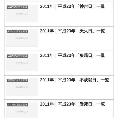
2011年｜平成23年「神吉日」一覧
2011年の暦注｜選日
2011年｜平成23年「天火日」一覧
2011年の暦注｜選日
2011年｜平成23年「狼藉日」一覧
2011年の暦注｜選日
2011年｜平成23年「不成就日」一覧
2011年の暦注｜選日
2011年｜平成23年「受死日」一覧
2011年の暦注｜選日