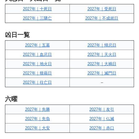
2027年｜十死日
2027年｜受死日
2027年｜三隣亡
2027年｜不成就日
凶日一覧
2027年｜五墓
2027年｜帰忌日
2027年｜血忌日
2027年｜天火日
2027年｜地火日
2027年｜大禍日
2027年｜狼藉日
2027年｜滅門日
2027年｜往亡日
–
六曜
2027年｜先勝
2027年｜友引
2027年｜先負
2027年｜仏滅
2027年｜大安
2027年｜赤口