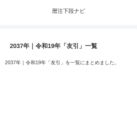
暦注下段ナビ
2037年｜令和19年「友引」一覧
2037年｜令和19年「友引」を一覧にまとめました。