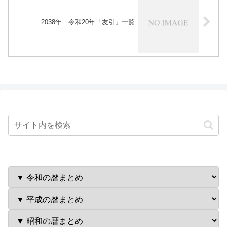
2038年｜令和20年「友引」一覧