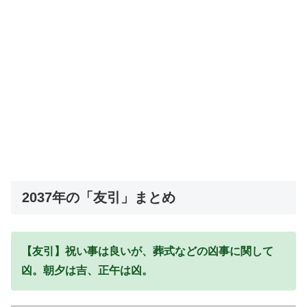
2037年の「友引」まとめ
【友引】祝い事は良いが、葬式などの凶事に関して
凶。朝夕は吉、正午は凶。