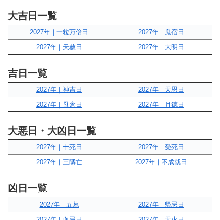
大吉日一覧
2027年｜一粒万倍日
2027年｜鬼宿日
2027年｜天赦日
2027年｜大明日
吉日一覧
2027年｜神吉日
2027年｜天恩日
2027年｜母倉日
2027年｜月徳日
大悪日・大凶日一覧
2027年｜十死日
2027年｜受死日
2027年｜三隣亡
2027年｜不成就日
凶日一覧
2027年｜五墓
2027年｜帰忌日
2027年｜血忌日
2027年｜天火日