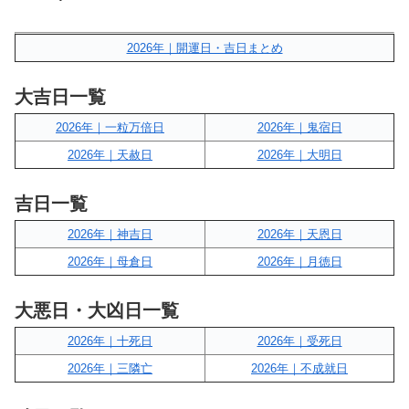
2026年｜開運日・吉日まとめ
大吉日一覧
2026年｜一粒万倍日
2026年｜鬼宿日
2026年｜天赦日
2026年｜大明日
吉日一覧
2026年｜神吉日
2026年｜天恩日
2026年｜母倉日
2026年｜月徳日
大悪日・大凶日一覧
2026年｜十死日
2026年｜受死日
2026年｜三隣亡
2026年｜不成就日