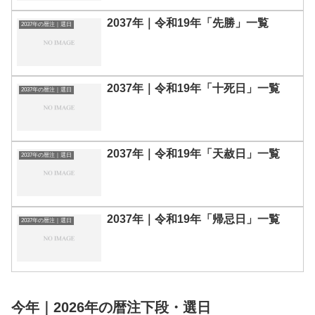
2037年｜令和19年「先勝」一覧
2037年の暦注｜選日
2037年｜令和19年「十死日」一覧
2037年の暦注｜選日
2037年｜令和19年「天赦日」一覧
2037年の暦注｜選日
2037年｜令和19年「帰忌日」一覧
2037年の暦注｜選日
今年｜2026年の暦注下段・選日