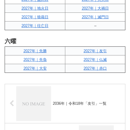
2027年｜地火日
2027年｜大禍日
2027年｜狼藉日
2027年｜滅門日
2027年｜往亡日
–
六曜
2027年｜先勝
2027年｜友引
2027年｜先負
2027年｜仏滅
2027年｜大安
2027年｜赤口
2036年｜令和18年「友引」一覧