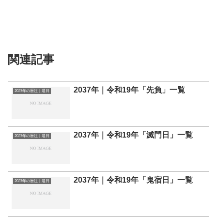
関連記事
2037年｜令和19年「先負」一覧
2037年の暦注｜選日
2037年｜令和19年「滅門日」一覧
2037年の暦注｜選日
2037年｜令和19年「鬼宿日」一覧
2037年の暦注｜選日