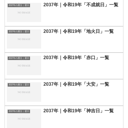
2037年｜令和19年「不成就日」一覧
2037年の暦注｜選日
2037年｜令和19年「地火日」一覧
2037年の暦注｜選日
2037年｜令和19年「赤口」一覧
2037年の暦注｜選日
2037年｜令和19年「大安」一覧
2037年の暦注｜選日
2037年｜令和19年「神吉日」一覧
2037年の暦注｜選日