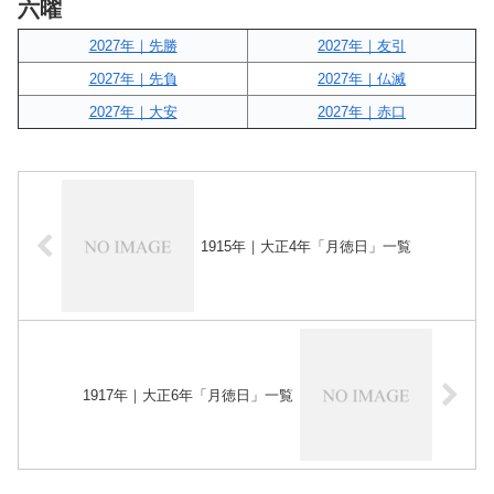
六曜
2027年｜先勝
2027年｜友引
2027年｜先負
2027年｜仏滅
2027年｜大安
2027年｜赤口
1915年｜大正4年「月徳日」一覧
1917年｜大正6年「月徳日」一覧