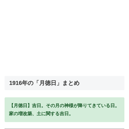
1916年の「月徳日」まとめ
【月徳日】吉日。その月の神様が降りてきている日。
家の増改築、土に関する吉日。