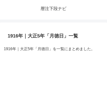
暦注下段ナビ
1916年｜大正5年「月徳日」一覧
1916年｜大正5年「月徳日」を一覧にまとめました。