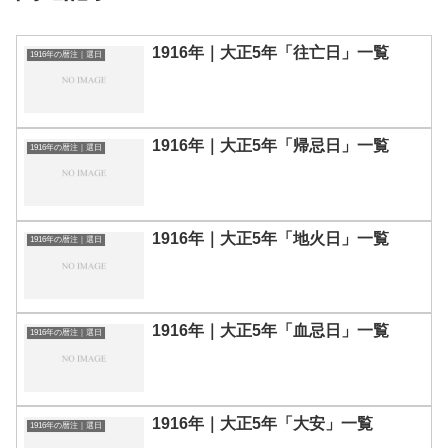
1916年｜大正5年「往亡日」一覧
1916年の暦注｜選日
1916年｜大正5年「帰忌日」一覧
1916年の暦注｜選日
1916年｜大正5年「地火日」一覧
1916年の暦注｜選日
1916年｜大正5年「血忌日」一覧
1916年の暦注｜選日
1916年｜大正5年「大安」一覧
1916年の暦注｜選日