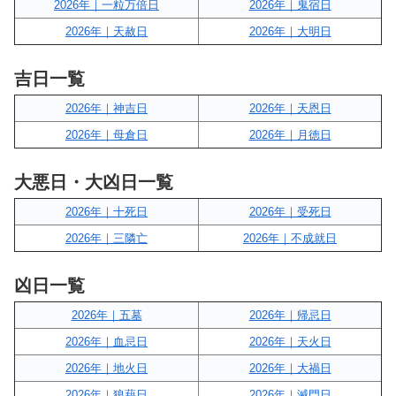
2026年｜一粒万倍日
2026年｜鬼宿日
2026年｜天赦日
2026年｜大明日
吉日一覧
2026年｜神吉日
2026年｜天恩日
2026年｜母倉日
2026年｜月徳日
大悪日・大凶日一覧
2026年｜十死日
2026年｜受死日
2026年｜三隣亡
2026年｜不成就日
凶日一覧
2026年｜五墓
2026年｜帰忌日
2026年｜血忌日
2026年｜天火日
2026年｜地火日
2026年｜大禍日
2026年｜狼藉日
2026年｜滅門日