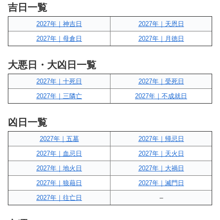
吉日一覧
2027年｜神吉日
2027年｜天恩日
2027年｜母倉日
2027年｜月徳日
大悪日・大凶日一覧
2027年｜十死日
2027年｜受死日
2027年｜三隣亡
2027年｜不成就日
凶日一覧
2027年｜五墓
2027年｜帰忌日
2027年｜血忌日
2027年｜天火日
2027年｜地火日
2027年｜大禍日
2027年｜狼藉日
2027年｜滅門日
2027年｜往亡日
–