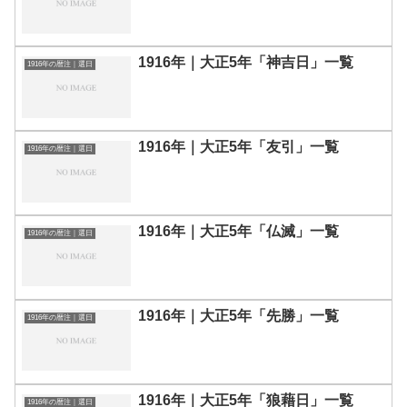
1916年｜大正5年「神吉日」一覧
1916年の暦注｜選日
1916年｜大正5年「友引」一覧
1916年の暦注｜選日
1916年｜大正5年「仏滅」一覧
1916年の暦注｜選日
1916年｜大正5年「先勝」一覧
1916年の暦注｜選日
1916年｜大正5年「狼藉日」一覧
1916年の暦注｜選日