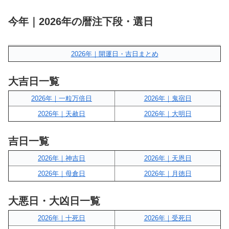
今年｜2026年の暦注下段・選日
2026年｜開運日・吉日まとめ
大吉日一覧
2026年｜一粒万倍日
2026年｜鬼宿日
2026年｜天赦日
2026年｜大明日
吉日一覧
2026年｜神吉日
2026年｜天恩日
2026年｜母倉日
2026年｜月徳日
大悪日・大凶日一覧
2026年｜十死日
2026年｜受死日