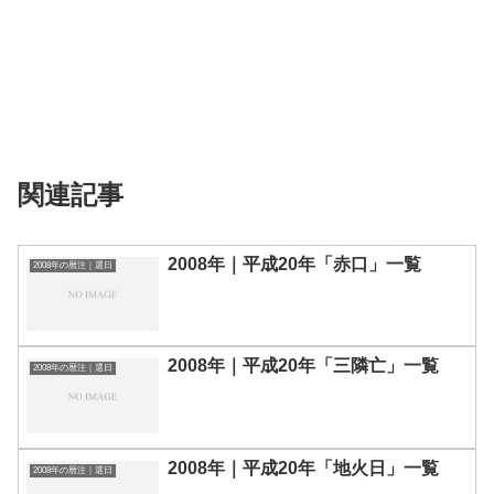
関連記事
2008年｜平成20年「赤口」一覧
2008年の暦注｜選日
2008年｜平成20年「三隣亡」一覧
2008年の暦注｜選日
2008年｜平成20年「地火日」一覧
2008年の暦注｜選日