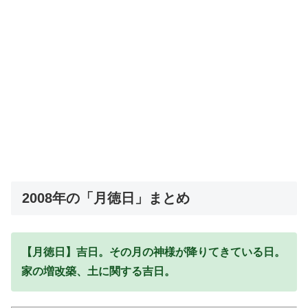
2008年の「月徳日」まとめ
【月徳日】吉日。その月の神様が降りてきている日。
家の増改築、土に関する吉日。