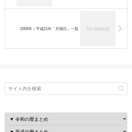
2009年｜平成21年「月徳日」一覧