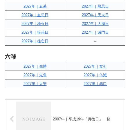
2027年｜五墓
2027年｜帰忌日
2027年｜血忌日
2027年｜天火日
2027年｜地火日
2027年｜大禍日
2027年｜狼藉日
2027年｜滅門日
2027年｜往亡日
–
六曜
2027年｜先勝
2027年｜友引
2027年｜先負
2027年｜仏滅
2027年｜大安
2027年｜赤口
2007年｜平成19年「月徳日」一覧