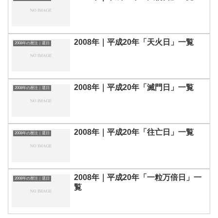
2008年｜平成20年「天火日」一覧
2008年の暦注｜選日
2008年｜平成20年「滅門日」一覧
2008年の暦注｜選日
2008年｜平成20年「往亡日」一覧
2008年の暦注｜選日
2008年｜平成20年「一粒万倍日」一
2008年の暦注｜選日
覧