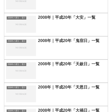
2008年｜平成20年「大安」一覧
2008年の暦注｜選日
2008年｜平成20年「鬼宿日」一覧
2008年の暦注｜選日
2008年｜平成20年「天赦日」一覧
2008年の暦注｜選日
2008年｜平成20年「天恩日」一覧
2008年の暦注｜選日
2008年｜平成20年「大禍日」一覧
2008年の暦注｜選日