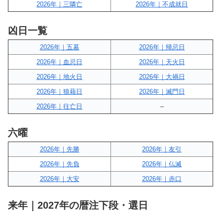
2026年｜三隣亡
2026年｜不成就日
凶日一覧
2026年｜五墓
2026年｜帰忌日
2026年｜血忌日
2026年｜天火日
2026年｜地火日
2026年｜大禍日
2026年｜狼藉日
2026年｜滅門日
2026年｜往亡日
–
六曜
2026年｜先勝
2026年｜友引
2026年｜先負
2026年｜仏滅
2026年｜大安
2026年｜赤口
来年｜2027年の暦注下段・選日