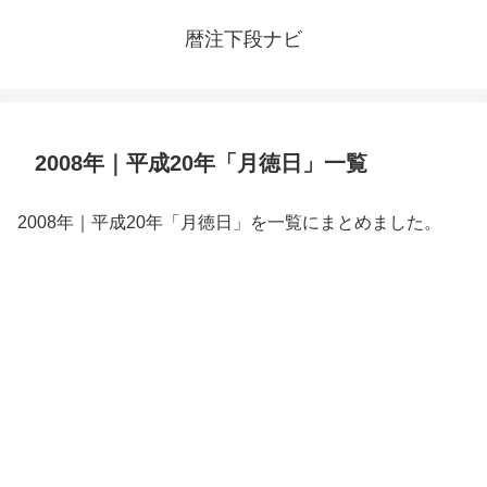
暦注下段ナビ
2008年｜平成20年「月徳日」一覧
2008年｜平成20年「月徳日」を一覧にまとめました。