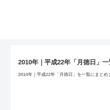
2010年｜平成22年「月徳日」一
2010年｜平成22年「月徳日」を一覧にまとめ