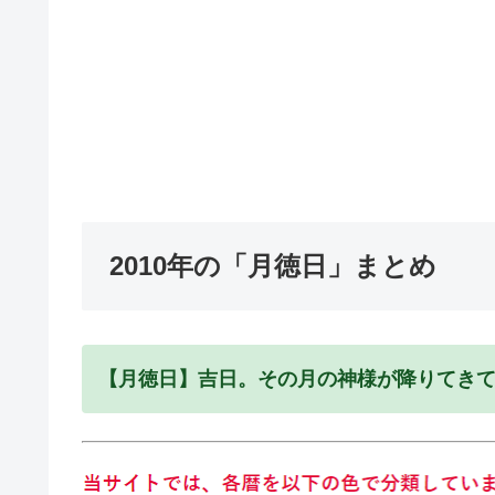
2010年の「月徳日」まとめ
【月徳日】吉日。その月の神様が降りてき