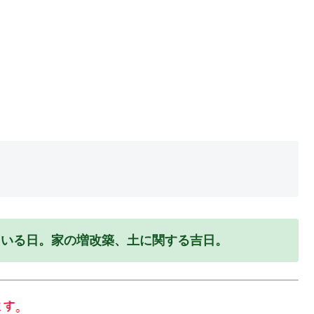
ている日。家の増改築、土に関する吉日。